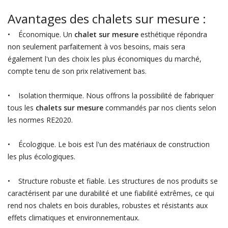
Avantages des chalets sur mesure :
• Économique. Un
chalet sur mesure
esthétique répondra
non seulement parfaitement à vos besoins, mais sera
également l'un des choix les plus économiques du marché,
compte tenu de son prix relativement bas.
• Isolation thermique. Nous offrons la possibilité de fabriquer
tous les
chalets sur mesure
commandés par nos clients selon
les normes RE2020.
• Écologique. Le bois est l'un des matériaux de construction
les plus écologiques.
• Structure robuste et fiable. Les structures de nos produits se
caractérisent par une durabilité et une fiabilité extrêmes, ce qui
rend nos chalets en bois durables, robustes et résistants aux
effets climatiques et environnementaux.