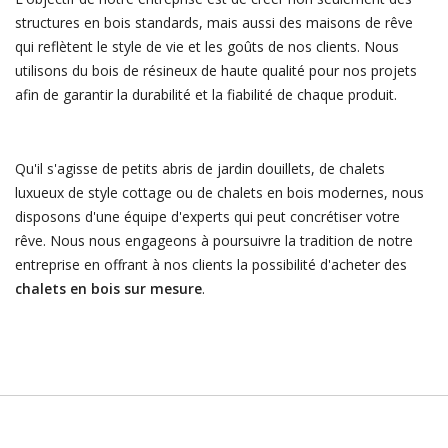
structures en bois standards, mais aussi des maisons de rêve
qui reflètent le style de vie et les goûts de nos clients. Nous
utilisons du bois de résineux de haute qualité pour nos projets
afin de garantir la durabilité et la fiabilité de chaque produit.
Qu'il s'agisse de petits abris de jardin douillets, de chalets
luxueux de style cottage ou de chalets en bois modernes, nous
disposons d'une équipe d'experts qui peut concrétiser votre
rêve. Nous nous engageons à poursuivre la tradition de notre
entreprise en offrant à nos clients la possibilité d'acheter des
chalets en bois sur mesure
.