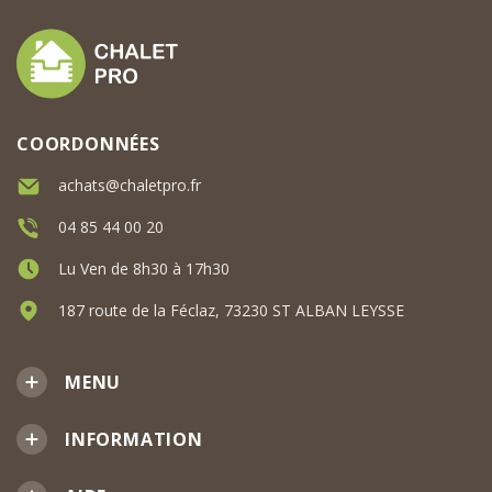
COORDONNÉES
achats@chaletpro.fr
04 85 44 00 20
Lu Ven de 8h30 à 17h30
187 route de la Féclaz, 73230 ST ALBAN LEYSSE
MENU
INFORMATION