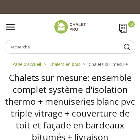
Page d'accueil
Chalets en bois
Chalets sur mesure
Chalets sur mesure: ensemble
complet système d'isolation
thermo + menuiseries blanc pvc
triple vitrage + couverture de
toit et façade en bardeaux
bitumés + livraison