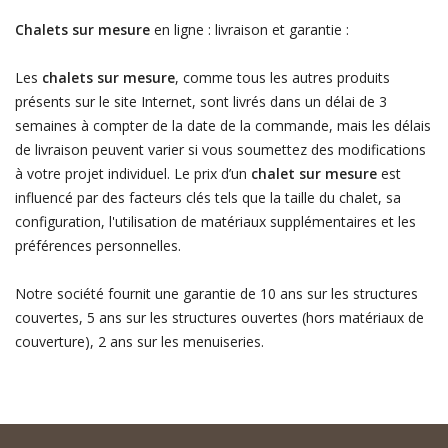
Chalets sur mesure
en ligne : livraison et garantie :
Les
chalets sur mesure
, comme tous les autres produits
présents sur le site Internet, sont livrés dans un délai de 3
semaines à compter de la date de la commande, mais les délais
de livraison peuvent varier si vous soumettez des modifications
à votre projet individuel. Le prix d’un
chalet sur mesure
est
influencé par des facteurs clés tels que la taille du chalet, sa
configuration, l'utilisation de matériaux supplémentaires et les
préférences personnelles.
Notre société fournit une garantie de 10 ans sur les structures
couvertes, 5 ans sur les structures ouvertes (hors matériaux de
couverture), 2 ans sur les menuiseries.