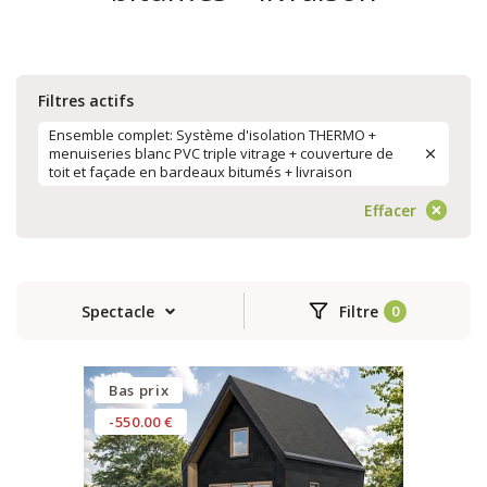
Filtres actifs
Ensemble complet: Système d'isolation THERMO +
menuiseries blanc PVC triple vitrage + couverture de
toit et façade en bardeaux bitumés + livraison
Effacer
Spectacle
Filtre
Bas prix
-550.00 €