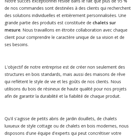
Notre succès exceptionnel réside dans le fait que plus de 95 %
de nos commandes sont destinées à des clients qui recherchent
des solutions individuelles et entièrement personnalisées. Une
grande partie des produits est constituée de
chalets sur
mesure
. Nous travaillons en étroite collaboration avec chaque
client pour comprendre le caractère unique de sa vision et de
ses besoins.
L'objectif de notre entreprise est de créer non seulement des
structures en bois standards, mais aussi des maisons de rêve
qui reflètent le style de vie et les goûts de nos clients. Nous
utilisons du bois de résineux de haute qualité pour nos projets
afin de garantir la durabilité et la fiabilité de chaque produit.
Qu'il s'agisse de petits abris de jardin douillets, de chalets
luxueux de style cottage ou de chalets en bois modernes, nous
disposons d'une équipe d'experts qui peut concrétiser votre