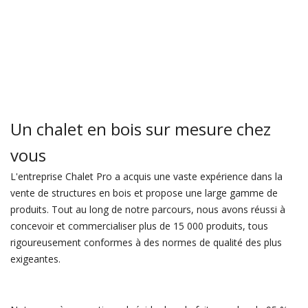
Un chalet en bois sur mesure chez
vous
L'entreprise Chalet Pro a acquis une vaste expérience dans la
vente de structures en bois et propose une large gamme de
produits. Tout au long de notre parcours, nous avons réussi à
concevoir et commercialiser plus de 15 000 produits, tous
rigoureusement conformes à des normes de qualité des plus
exigeantes.