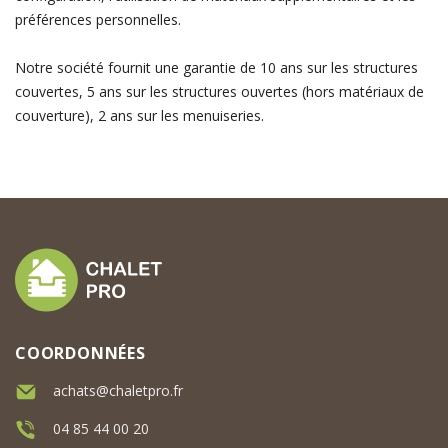
préférences personnelles.
Notre société fournit une garantie de 10 ans sur les structures
couvertes, 5 ans sur les structures ouvertes (hors matériaux de
couverture), 2 ans sur les menuiseries.
COORDONNÉES
achats@chaletpro.fr
04 85 44 00 20