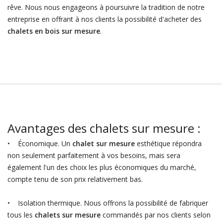
rêve. Nous nous engageons à poursuivre la tradition de notre
entreprise en offrant à nos clients la possibilité d'acheter des
chalets en bois sur mesure
.
Avantages des chalets sur mesure :
• Économique. Un
chalet sur mesure
esthétique répondra
non seulement parfaitement à vos besoins, mais sera
également l'un des choix les plus économiques du marché,
compte tenu de son prix relativement bas.
• Isolation thermique. Nous offrons la possibilité de fabriquer
tous les
chalets sur mesure
commandés par nos clients selon