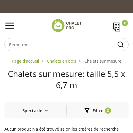
Page d'accueil
Chalets en bois
Chalets sur mesure
Chalets sur mesure: taille 5,5 x
6,7 m
Spectacle
Filtre
Aucun produit n'a été trouvé selon les critères de recherche.