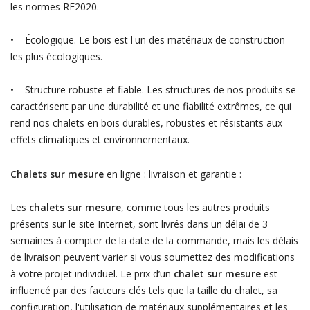
les normes RE2020.
• Écologique. Le bois est l'un des matériaux de construction
les plus écologiques.
• Structure robuste et fiable. Les structures de nos produits se
caractérisent par une durabilité et une fiabilité extrêmes, ce qui
rend nos chalets en bois durables, robustes et résistants aux
effets climatiques et environnementaux.
Chalets sur mesure
en ligne : livraison et garantie :
Les
chalets sur mesure
, comme tous les autres produits
présents sur le site Internet, sont livrés dans un délai de 3
semaines à compter de la date de la commande, mais les délais
de livraison peuvent varier si vous soumettez des modifications
à votre projet individuel. Le prix d’un
chalet sur mesure
est
influencé par des facteurs clés tels que la taille du chalet, sa
configuration, l'utilisation de matériaux supplémentaires et les