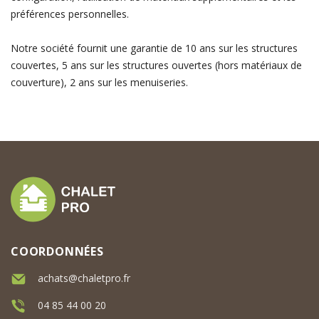
préférences personnelles.
Notre société fournit une garantie de 10 ans sur les structures
couvertes, 5 ans sur les structures ouvertes (hors matériaux de
couverture), 2 ans sur les menuiseries.
COORDONNÉES
achats@chaletpro.fr
04 85 44 00 20