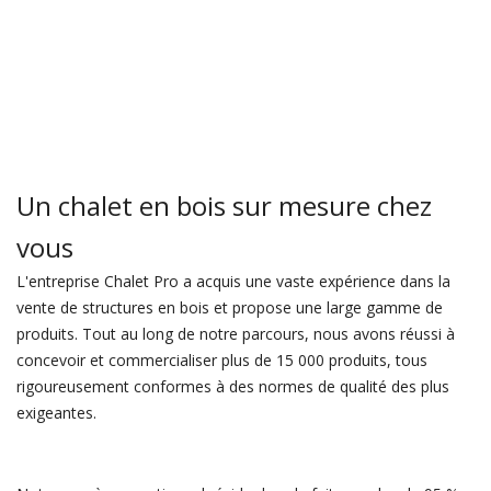
Un chalet en bois sur mesure chez
vous
L'entreprise Chalet Pro a acquis une vaste expérience dans la
vente de structures en bois et propose une large gamme de
produits. Tout au long de notre parcours, nous avons réussi à
concevoir et commercialiser plus de 15 000 produits, tous
rigoureusement conformes à des normes de qualité des plus
exigeantes.