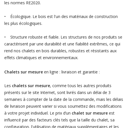
les normes RE2020.
• Écologique. Le bois est l'un des matériaux de construction
les plus écologiques.
• Structure robuste et fiable. Les structures de nos produits se
caractérisent par une durabilité et une fiabilité extrêmes, ce qui
rend nos chalets en bois durables, robustes et résistants aux
effets climatiques et environnementaux.
Chalets sur mesure
en ligne : livraison et garantie :
Les
chalets sur mesure
, comme tous les autres produits
présents sur le site Internet, sont livrés dans un délai de 3
semaines à compter de la date de la commande, mais les délais
de livraison peuvent varier si vous soumettez des modifications
à votre projet individuel. Le prix d’un
chalet sur mesure
est
influencé par des facteurs clés tels que la taille du chalet, sa
configuration, l'utilisation de matériaux supplémentaires et les