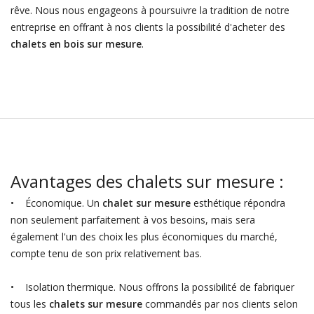
rêve. Nous nous engageons à poursuivre la tradition de notre
entreprise en offrant à nos clients la possibilité d'acheter des
chalets en bois sur mesure
.
Avantages des chalets sur mesure :
• Économique. Un
chalet sur mesure
esthétique répondra
non seulement parfaitement à vos besoins, mais sera
également l'un des choix les plus économiques du marché,
compte tenu de son prix relativement bas.
• Isolation thermique. Nous offrons la possibilité de fabriquer
tous les
chalets sur mesure
commandés par nos clients selon