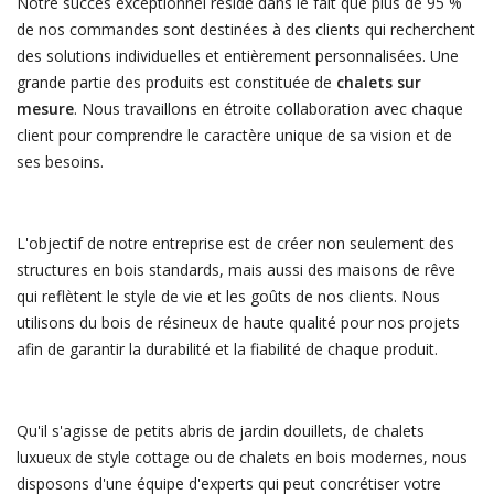
Notre succès exceptionnel réside dans le fait que plus de 95 %
de nos commandes sont destinées à des clients qui recherchent
des solutions individuelles et entièrement personnalisées. Une
grande partie des produits est constituée de
chalets sur
mesure
. Nous travaillons en étroite collaboration avec chaque
client pour comprendre le caractère unique de sa vision et de
ses besoins.
L'objectif de notre entreprise est de créer non seulement des
structures en bois standards, mais aussi des maisons de rêve
qui reflètent le style de vie et les goûts de nos clients. Nous
utilisons du bois de résineux de haute qualité pour nos projets
afin de garantir la durabilité et la fiabilité de chaque produit.
Qu'il s'agisse de petits abris de jardin douillets, de chalets
luxueux de style cottage ou de chalets en bois modernes, nous
disposons d'une équipe d'experts qui peut concrétiser votre