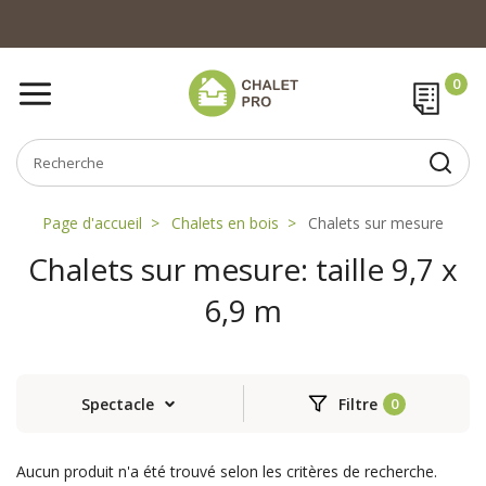
Page d'accueil
Chalets en bois
Chalets sur mesure
Chalets sur mesure: taille 9,7 x
6,9 m
Spectacle
Filtre
Aucun produit n'a été trouvé selon les critères de recherche.