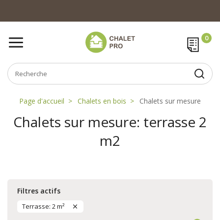
Page d'accueil
Chalets en bois
Chalets sur mesure
Chalets sur mesure: terrasse 2
m2
Filtres actifs
Terrasse: 2 m²