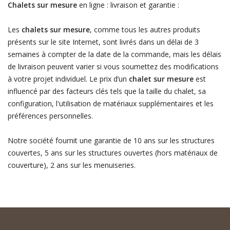
Chalets sur mesure
en ligne : livraison et garantie :
Les
chalets sur mesure
, comme tous les autres produits
présents sur le site Internet, sont livrés dans un délai de 3
semaines à compter de la date de la commande, mais les délais
de livraison peuvent varier si vous soumettez des modifications
à votre projet individuel. Le prix d’un
chalet sur mesure
est
influencé par des facteurs clés tels que la taille du chalet, sa
configuration, l'utilisation de matériaux supplémentaires et les
préférences personnelles.
Notre société fournit une garantie de 10 ans sur les structures
couvertes, 5 ans sur les structures ouvertes (hors matériaux de
couverture), 2 ans sur les menuiseries.