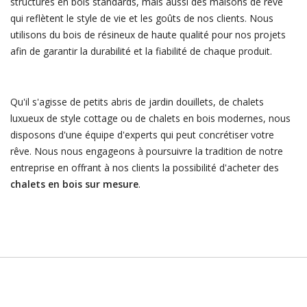
structures en bois standards, mais aussi des maisons de rêve
qui reflètent le style de vie et les goûts de nos clients. Nous
utilisons du bois de résineux de haute qualité pour nos projets
afin de garantir la durabilité et la fiabilité de chaque produit.
Qu'il s'agisse de petits abris de jardin douillets, de chalets
luxueux de style cottage ou de chalets en bois modernes, nous
disposons d'une équipe d'experts qui peut concrétiser votre
rêve. Nous nous engageons à poursuivre la tradition de notre
entreprise en offrant à nos clients la possibilité d'acheter des
chalets en bois sur mesure
.