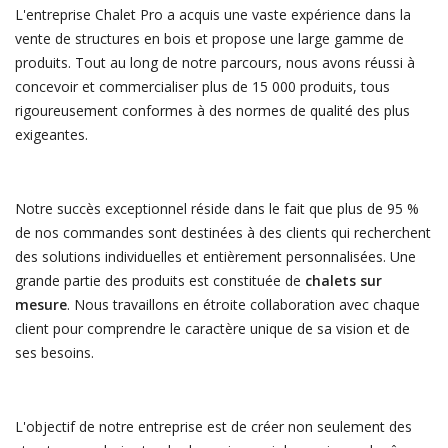
L'entreprise Chalet Pro a acquis une vaste expérience dans la
vente de structures en bois et propose une large gamme de
produits. Tout au long de notre parcours, nous avons réussi à
concevoir et commercialiser plus de 15 000 produits, tous
rigoureusement conformes à des normes de qualité des plus
exigeantes.
Notre succès exceptionnel réside dans le fait que plus de 95 %
de nos commandes sont destinées à des clients qui recherchent
des solutions individuelles et entièrement personnalisées. Une
grande partie des produits est constituée de
chalets sur
mesure
. Nous travaillons en étroite collaboration avec chaque
client pour comprendre le caractère unique de sa vision et de
ses besoins.
L'objectif de notre entreprise est de créer non seulement des