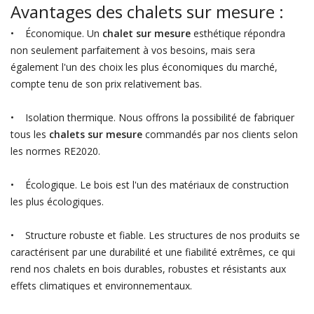
Avantages des chalets sur mesure :
• Économique. Un
chalet sur mesure
esthétique répondra
non seulement parfaitement à vos besoins, mais sera
également l'un des choix les plus économiques du marché,
compte tenu de son prix relativement bas.
• Isolation thermique. Nous offrons la possibilité de fabriquer
tous les
chalets sur mesure
commandés par nos clients selon
les normes RE2020.
• Écologique. Le bois est l'un des matériaux de construction
les plus écologiques.
• Structure robuste et fiable. Les structures de nos produits se
caractérisent par une durabilité et une fiabilité extrêmes, ce qui
rend nos chalets en bois durables, robustes et résistants aux
effets climatiques et environnementaux.