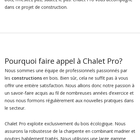
dans ce projet de construction.
Pourquoi faire appel à Chalet Pro?
Nous sommes une équipe de professionnels passionnés par
les
constructions
en bois. Bien sûr, cela ne suffit pas à vous
offrir une entière satisfaction. Nous allions donc notre passion à
un savoir-faire acquis au fil de nombreuses années d’exercice et
nous nous formons régulièrement aux nouvelles pratiques dans
le secteur.
Chalet Pro exploite exclusivement du bois écologique. Nous
assurons la robustesse de la charpente en combinant madrier et
poutres habilement traités. Nous utilisons une large gamme