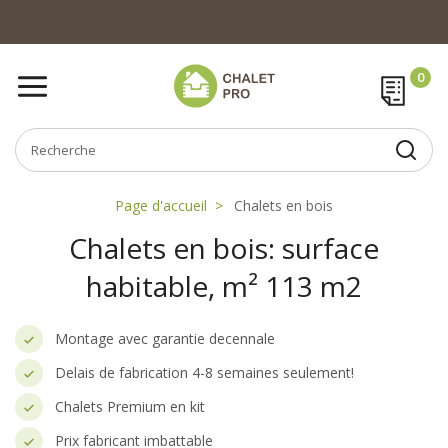
Page d'accueil
Chalets en bois
Chalets en bois: surface
habitable, m² 113 m2
Montage avec garantie decennale
Delais de fabrication 4-8 semaines seulement!
Chalets Premium en kit
Prix fabricant imbattable