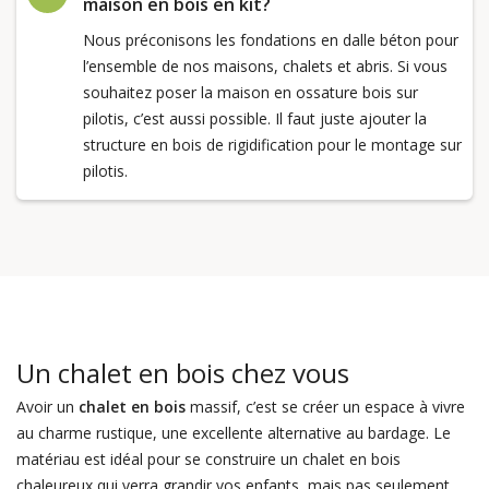
maison en bois en kit?
Nous préconisons les fondations en dalle béton pour
l’ensemble de nos maisons, chalets et abris. Si vous
souhaitez poser la maison en ossature bois sur
pilotis, c’est aussi possible. Il faut juste ajouter la
structure en bois de rigidification pour le montage sur
pilotis.
Un chalet en bois chez vous
Avoir un
chalet en bois
massif, c’est se créer un espace à vivre
au charme rustique, une excellente alternative au bardage. Le
matériau est idéal pour se construire un chalet en bois
chaleureux qui verra grandir vos enfants, mais pas seulement.