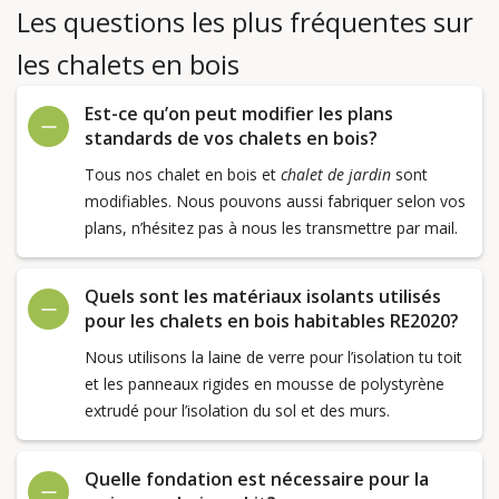
Les questions les plus fréquentes sur
les chalets en bois
Est-ce qu’on peut modifier les plans
standards de vos chalets en bois?
Tous nos chalet en bois et
chalet de jardin
sont
modifiables. Nous pouvons aussi fabriquer selon vos
plans, n’hésitez pas à nous les transmettre par mail.
Quels sont les matériaux isolants utilisés
pour les chalets en bois habitables RE2020?
Nous utilisons la laine de verre pour l’isolation tu toit
et les panneaux rigides en mousse de polystyrène
extrudé pour l’isolation du sol et des murs.
Quelle fondation est nécessaire pour la