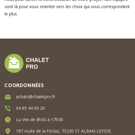
sont là pour vous orienter vers les choix qui vous correspondent
le plus.
COORDONNÉES
achats@chaletpro.fr
04 85 44 00 20
Lu Ven de 8h30 à 17h30
187 route de la Féclaz, 73230 ST ALBAN LEYSSE