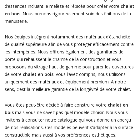
d’essences incluant le mélèze et l’épicéa pour créer votre
chalet
en bois
. Nous prenons rigoureusement soin des finitions de la
menuiserie.
Nos équipes intègrent notamment des matériaux d’étanchéité
de qualité supérieure afin de vous protéger efficacement contre
les intempéries. Nous offrons également des garnitures de
porte qui rehaussent le charme de la construction et vous
proposons du vitrage haut de gamme pour parer les ouvertures
de votre
chalet en bois
. Vous l’avez compris, nous utilisons
uniquement des matériaux et équipement premium. A notre
sens, c’est la meilleure garantie de la longévité de votre chalet.
Vous êtes peut-être décidé à faire construire votre
chalet en
bois
mais vous ne savez pas quel modèle choisir. Nous vous
invitons à consulter notre catalogue qui vous donne un aperçu
de nos réalisations. Ces modèles peuvent s’adapter à la surface
constructible mais aussi à vos préférences esthétiques.