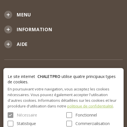
MENU
INFORMATION
AIDE
Le site internet
CHALETPRO
utilise quatre principaux types
de cookies.
En poursuivant votre navigation, vous acceptez les cookies
nécessaires. Vous pouvez également accepter l'utilisation
d'autres cookies. Informations détaillées sur les cookies et leur
procédure d'utilisation dans notre
politique de confidentialité
.
Nécessaire
Fonctionnel
Statistique
Commercialisation