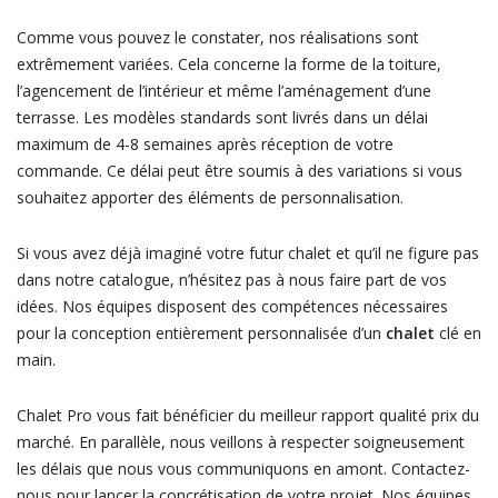
Comme vous pouvez le constater, nos réalisations sont
extrêmement variées. Cela concerne la forme de la toiture,
l’agencement de l’intérieur et même l’aménagement d’une
terrasse. Les modèles standards sont livrés dans un délai
maximum de 4-8 semaines après réception de votre
commande. Ce délai peut être soumis à des variations si vous
souhaitez apporter des éléments de personnalisation.
Si vous avez déjà imaginé votre futur chalet et qu’il ne figure pas
dans notre catalogue, n’hésitez pas à nous faire part de vos
idées. Nos équipes disposent des compétences nécessaires
pour la conception entièrement personnalisée d’un
chalet
clé en
main.
Chalet Pro vous fait bénéficier du meilleur rapport qualité prix du
marché. En parallèle, nous veillons à respecter soigneusement
les délais que nous vous communiquons en amont. Contactez-
nous pour lancer la concrétisation de votre projet. Nos équipes