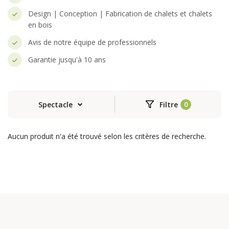
Design | Conception | Fabrication de chalets et chalets
en bois
Avis de notre équipe de professionnels
Garantie jusqu'à 10 ans
Spectacle
Filtre
Aucun produit n'a été trouvé selon les critères de recherche.