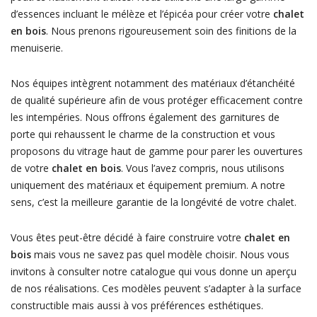
d’essences incluant le mélèze et l’épicéa pour créer votre
chalet
en bois
. Nous prenons rigoureusement soin des finitions de la
menuiserie.
Nos équipes intègrent notamment des matériaux d’étanchéité
de qualité supérieure afin de vous protéger efficacement contre
les intempéries. Nous offrons également des garnitures de
porte qui rehaussent le charme de la construction et vous
proposons du vitrage haut de gamme pour parer les ouvertures
de votre
chalet en bois
. Vous l’avez compris, nous utilisons
uniquement des matériaux et équipement premium. A notre
sens, c’est la meilleure garantie de la longévité de votre chalet.
Vous êtes peut-être décidé à faire construire votre
chalet en
bois
mais vous ne savez pas quel modèle choisir. Nous vous
invitons à consulter notre catalogue qui vous donne un aperçu
de nos réalisations. Ces modèles peuvent s’adapter à la surface
constructible mais aussi à vos préférences esthétiques.