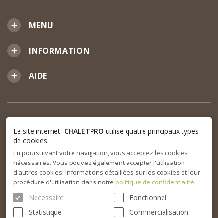
MENU
INFORMATION
AIDE
Le site internet
CHALETPRO
utilise quatre principaux types
de cookies.
En poursuivant votre navigation, vous acceptez les cookies
nécessaires. Vous pouvez également accepter l'utilisation
d'autres cookies. Informations détaillées sur les cookies et leur
procédure d'utilisation dans notre
politique de confidentialité
.
Nécessaire
Fonctionnel
Statistique
Commercialisation