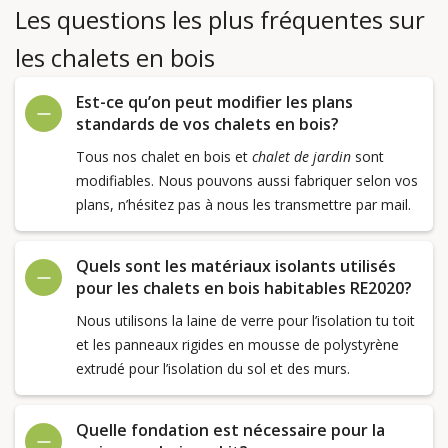
Les questions les plus fréquentes sur
les chalets en bois
Est-ce qu’on peut modifier les plans
standards de vos chalets en bois?
Tous nos chalet en bois et
chalet de jardin
sont
modifiables. Nous pouvons aussi fabriquer selon vos
plans, n’hésitez pas à nous les transmettre par mail.
Quels sont les matériaux isolants utilisés
pour les chalets en bois habitables RE2020?
Nous utilisons la laine de verre pour l’isolation tu toit
et les panneaux rigides en mousse de polystyrène
extrudé pour l’isolation du sol et des murs.
Quelle fondation est nécessaire pour la