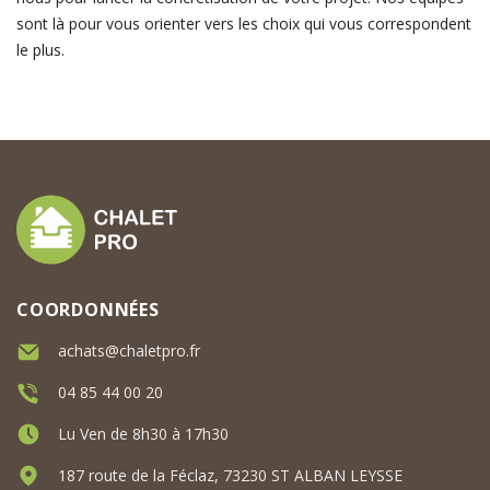
sont là pour vous orienter vers les choix qui vous correspondent
le plus.
COORDONNÉES
achats@chaletpro.fr
04 85 44 00 20
Lu Ven de 8h30 à 17h30
187 route de la Féclaz, 73230 ST ALBAN LEYSSE