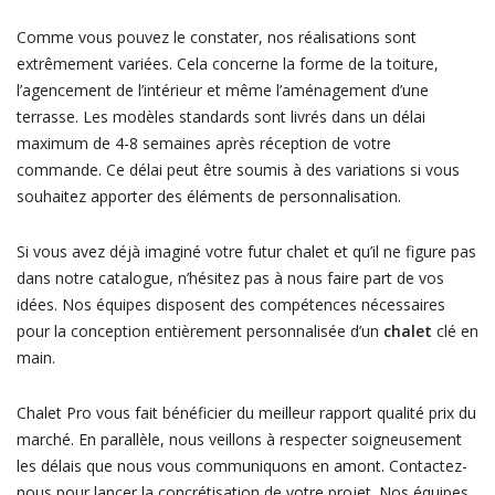
Comme vous pouvez le constater, nos réalisations sont
extrêmement variées. Cela concerne la forme de la toiture,
l’agencement de l’intérieur et même l’aménagement d’une
terrasse. Les modèles standards sont livrés dans un délai
maximum de 4-8 semaines après réception de votre
commande. Ce délai peut être soumis à des variations si vous
souhaitez apporter des éléments de personnalisation.
Si vous avez déjà imaginé votre futur chalet et qu’il ne figure pas
dans notre catalogue, n’hésitez pas à nous faire part de vos
idées. Nos équipes disposent des compétences nécessaires
pour la conception entièrement personnalisée d’un
chalet
clé en
main.
Chalet Pro vous fait bénéficier du meilleur rapport qualité prix du
marché. En parallèle, nous veillons à respecter soigneusement
les délais que nous vous communiquons en amont. Contactez-
nous pour lancer la concrétisation de votre projet. Nos équipes