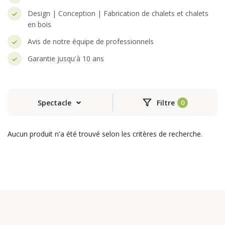
Design | Conception | Fabrication de chalets et chalets
en bois
Avis de notre équipe de professionnels
Garantie jusqu'à 10 ans
Spectacle
Filtre
Aucun produit n'a été trouvé selon les critères de recherche.