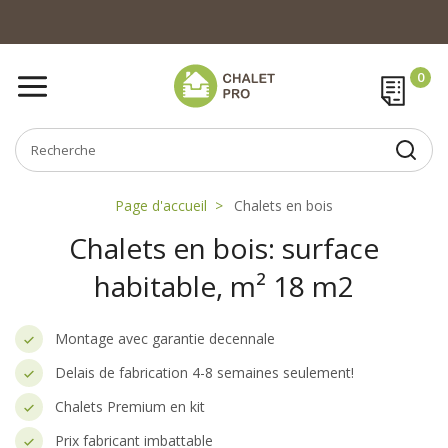
Page d'accueil
Chalets en bois
Chalets en bois: surface
habitable, m² 18 m2
Montage avec garantie decennale
Delais de fabrication 4-8 semaines seulement!
Chalets Premium en kit
Prix fabricant imbattable