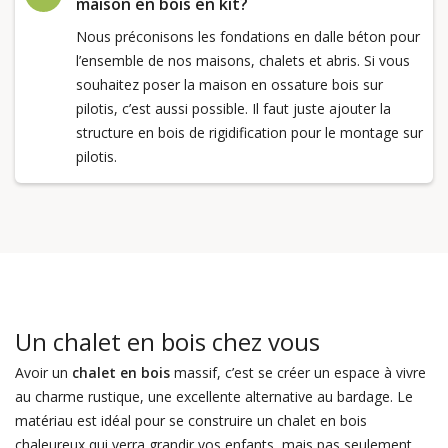
maison en bois en kit?
Nous préconisons les fondations en dalle béton pour
l’ensemble de nos maisons, chalets et abris. Si vous
souhaitez poser la maison en ossature bois sur
pilotis, c’est aussi possible. Il faut juste ajouter la
structure en bois de rigidification pour le montage sur
pilotis.
Un chalet en bois chez vous
Avoir un
chalet en bois
massif, c’est se créer un espace à vivre
au charme rustique, une excellente alternative au bardage. Le
matériau est idéal pour se construire un chalet en bois
chaleureux qui verra grandir vos enfants, mais pas seulement.