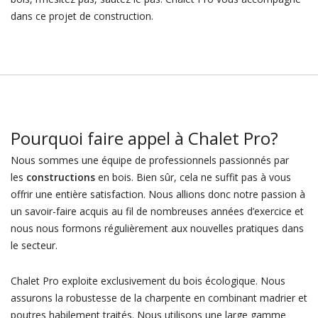
dans ce projet de construction.
Pourquoi faire appel à Chalet Pro?
Nous sommes une équipe de professionnels passionnés par
les
constructions
en bois. Bien sûr, cela ne suffit pas à vous
offrir une entière satisfaction. Nous allions donc notre passion à
un savoir-faire acquis au fil de nombreuses années d’exercice et
nous nous formons régulièrement aux nouvelles pratiques dans
le secteur.
Chalet Pro exploite exclusivement du bois écologique. Nous
assurons la robustesse de la charpente en combinant madrier et
poutres habilement traités. Nous utilisons une large gamme