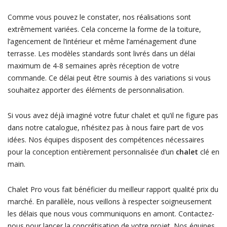
Comme vous pouvez le constater, nos réalisations sont
extrêmement variées. Cela concerne la forme de la toiture,
l’agencement de l’intérieur et même l’aménagement d’une
terrasse. Les modèles standards sont livrés dans un délai
maximum de 4-8 semaines après réception de votre
commande. Ce délai peut être soumis à des variations si vous
souhaitez apporter des éléments de personnalisation.
Si vous avez déjà imaginé votre futur chalet et qu’il ne figure pas
dans notre catalogue, n’hésitez pas à nous faire part de vos
idées. Nos équipes disposent des compétences nécessaires
pour la conception entièrement personnalisée d’un
chalet
clé en
main.
Chalet Pro vous fait bénéficier du meilleur rapport qualité prix du
marché. En parallèle, nous veillons à respecter soigneusement
les délais que nous vous communiquons en amont. Contactez-
nous pour lancer la concrétisation de votre projet. Nos équipes