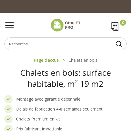
Page d'accueil
Chalets en bois
Chalets en bois: surface
habitable, m² 19 m2
Montage avec garantie decennale
Delais de fabrication 4-8 semaines seulement!
Chalets Premium en kit
Prix fabricant imbattable