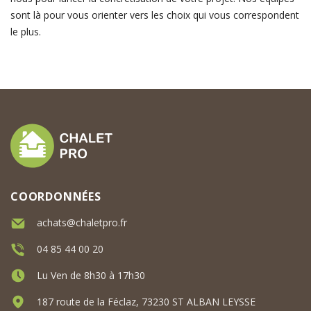
sont là pour vous orienter vers les choix qui vous correspondent
le plus.
COORDONNÉES
achats@chaletpro.fr
04 85 44 00 20
Lu Ven de 8h30 à 17h30
187 route de la Féclaz, 73230 ST ALBAN LEYSSE