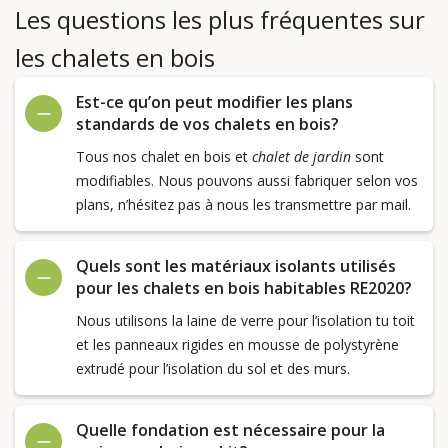
Les questions les plus fréquentes sur
les chalets en bois
Est-ce qu’on peut modifier les plans
standards de vos chalets en bois?
Tous nos chalet en bois et
chalet de jardin
sont
modifiables. Nous pouvons aussi fabriquer selon vos
plans, n’hésitez pas à nous les transmettre par mail.
Quels sont les matériaux isolants utilisés
pour les chalets en bois habitables RE2020?
Nous utilisons la laine de verre pour l’isolation tu toit
et les panneaux rigides en mousse de polystyrène
extrudé pour l’isolation du sol et des murs.
Quelle fondation est nécessaire pour la