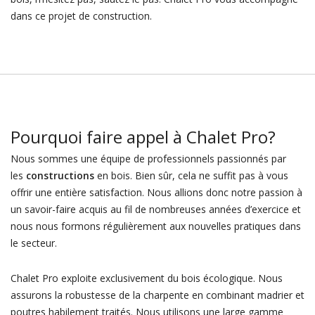
dans ce projet de construction.
Pourquoi faire appel à Chalet Pro?
Nous sommes une équipe de professionnels passionnés par
les
constructions
en bois. Bien sûr, cela ne suffit pas à vous
offrir une entière satisfaction. Nous allions donc notre passion à
un savoir-faire acquis au fil de nombreuses années d’exercice et
nous nous formons régulièrement aux nouvelles pratiques dans
le secteur.
Chalet Pro exploite exclusivement du bois écologique. Nous
assurons la robustesse de la charpente en combinant madrier et
poutres habilement traités. Nous utilisons une large gamme