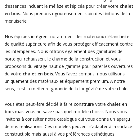
d’essences incluant le mélèze et l’épicéa pour créer votre
chalet
en bois
. Nous prenons rigoureusement soin des finitions de la
menuiserie.
Nos équipes intègrent notamment des matériaux d’étanchéité
de qualité supérieure afin de vous protéger efficacement contre
les intempéries. Nous offrons également des garnitures de
porte qui rehaussent le charme de la construction et vous
proposons du vitrage haut de gamme pour parer les ouvertures
de votre
chalet en bois
. Vous l’avez compris, nous utilisons
uniquement des matériaux et équipement premium. A notre
sens, c’est la meilleure garantie de la longévité de votre chalet.
Vous êtes peut-être décidé à faire construire votre
chalet en
bois
mais vous ne savez pas quel modèle choisir. Nous vous
invitons à consulter notre catalogue qui vous donne un aperçu
de nos réalisations. Ces modèles peuvent s’adapter à la surface
constructible mais aussi à vos préférences esthétiques.