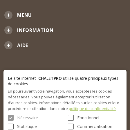
MENU
INFORMATION
AIDE
Le site internet
CHALETPRO
utilise quatre principaux types
de cookies.
En poursuivant votre navigation, vous acceptez les cookies
nécessaires. Vous pouvez également accepter l'utilisation
d'autres cookies. Informations détaillées sur les cookies et leur
procédure d'utilisation dans notre
politique de confidentialité
.
Nécessaire
Fonctionnel
Statistique
Commercialisation