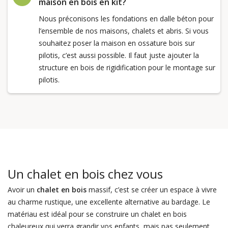
maison en bois en kit?
Nous préconisons les fondations en dalle béton pour
l’ensemble de nos maisons, chalets et abris. Si vous
souhaitez poser la maison en ossature bois sur
pilotis, c’est aussi possible. Il faut juste ajouter la
structure en bois de rigidification pour le montage sur
pilotis.
Un chalet en bois chez vous
Avoir un
chalet en bois
massif, c’est se créer un espace à vivre
au charme rustique, une excellente alternative au bardage. Le
matériau est idéal pour se construire un chalet en bois
chaleureux qui verra grandir vos enfants, mais pas seulement.