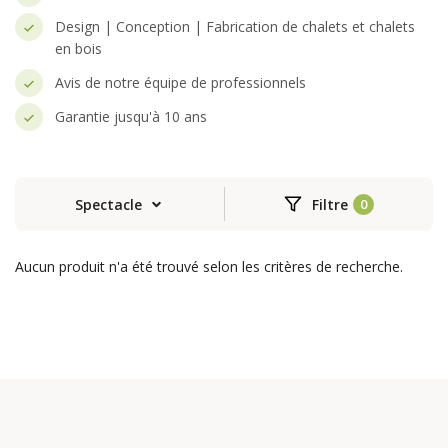
Design | Conception | Fabrication de chalets et chalets
en bois
Avis de notre équipe de professionnels
Garantie jusqu'à 10 ans
Spectacle
Filtre
Aucun produit n'a été trouvé selon les critères de recherche.