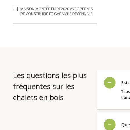
MAISON MONTÉE EN RE2020 AVEC PERMIS
DE CONSTRUIRE ET GARANTIE DÉCENNALE
Les questions les plus
Est-
fréquentes sur les
Tous
chalets en bois
trans
Quel