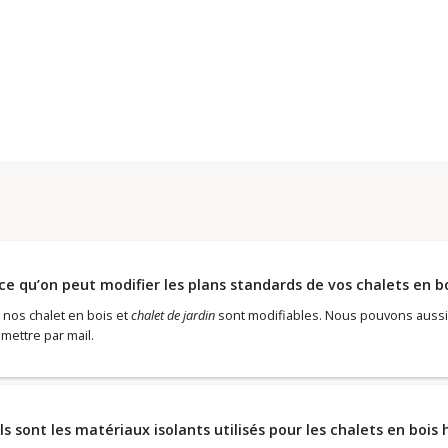
ce qu’on peut modifier les plans standards de vos chalets en b
 nos chalet en bois et
chalet de jardin
sont modifiables. Nous pouvons aussi 
mettre par mail.
s sont les matériaux isolants utilisés pour les chalets en bois