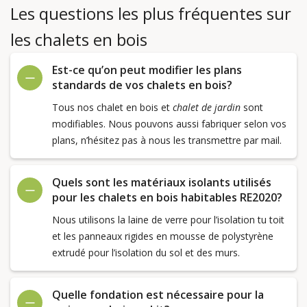
Les questions les plus fréquentes sur
les chalets en bois
Est-ce qu’on peut modifier les plans
standards de vos chalets en bois?
Tous nos chalet en bois et
chalet de jardin
sont
modifiables. Nous pouvons aussi fabriquer selon vos
plans, n’hésitez pas à nous les transmettre par mail.
Quels sont les matériaux isolants utilisés
pour les chalets en bois habitables RE2020?
Nous utilisons la laine de verre pour l’isolation tu toit
et les panneaux rigides en mousse de polystyrène
extrudé pour l’isolation du sol et des murs.
Quelle fondation est nécessaire pour la