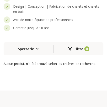
Design | Conception | Fabrication de chalets et chalets
en bois
Avis de notre équipe de professionnels
Garantie jusqu'à 10 ans
Spectacle
Filtre
Aucun produit n'a été trouvé selon les critères de recherche.