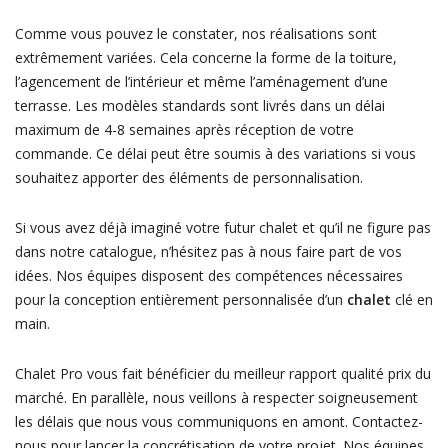
Comme vous pouvez le constater, nos réalisations sont
extrêmement variées. Cela concerne la forme de la toiture,
l’agencement de l’intérieur et même l’aménagement d’une
terrasse. Les modèles standards sont livrés dans un délai
maximum de 4-8 semaines après réception de votre
commande. Ce délai peut être soumis à des variations si vous
souhaitez apporter des éléments de personnalisation.
Si vous avez déjà imaginé votre futur chalet et qu’il ne figure pas
dans notre catalogue, n’hésitez pas à nous faire part de vos
idées. Nos équipes disposent des compétences nécessaires
pour la conception entièrement personnalisée d’un
chalet
clé en
main.
Chalet Pro vous fait bénéficier du meilleur rapport qualité prix du
marché. En parallèle, nous veillons à respecter soigneusement
les délais que nous vous communiquons en amont. Contactez-
nous pour lancer la concrétisation de votre projet. Nos équipes