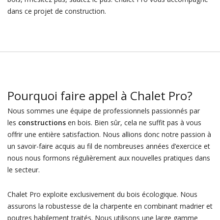
dans ce projet de construction.
Pourquoi faire appel à Chalet Pro?
Nous sommes une équipe de professionnels passionnés par
les
constructions
en bois. Bien sûr, cela ne suffit pas à vous
offrir une entière satisfaction. Nous allions donc notre passion à
un savoir-faire acquis au fil de nombreuses années d’exercice et
nous nous formons régulièrement aux nouvelles pratiques dans
le secteur.
Chalet Pro exploite exclusivement du bois écologique. Nous
assurons la robustesse de la charpente en combinant madrier et
poutres habilement traités. Nous utilisons une large gamme