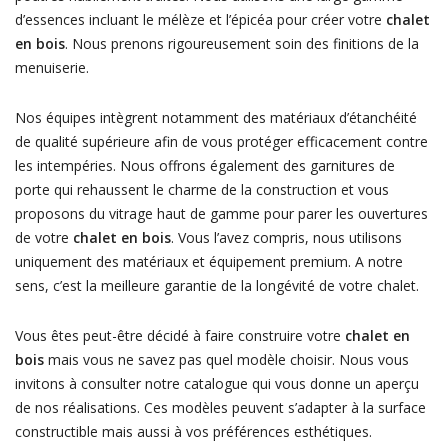
d’essences incluant le mélèze et l’épicéa pour créer votre
chalet
en bois
. Nous prenons rigoureusement soin des finitions de la
menuiserie.
Nos équipes intègrent notamment des matériaux d’étanchéité
de qualité supérieure afin de vous protéger efficacement contre
les intempéries. Nous offrons également des garnitures de
porte qui rehaussent le charme de la construction et vous
proposons du vitrage haut de gamme pour parer les ouvertures
de votre
chalet en bois
. Vous l’avez compris, nous utilisons
uniquement des matériaux et équipement premium. A notre
sens, c’est la meilleure garantie de la longévité de votre chalet.
Vous êtes peut-être décidé à faire construire votre
chalet en
bois
mais vous ne savez pas quel modèle choisir. Nous vous
invitons à consulter notre catalogue qui vous donne un aperçu
de nos réalisations. Ces modèles peuvent s’adapter à la surface
constructible mais aussi à vos préférences esthétiques.