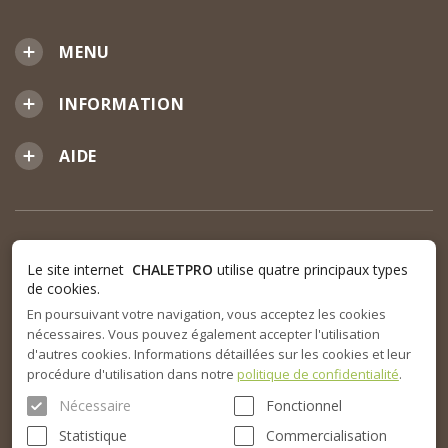
MENU
INFORMATION
AIDE
Le site internet
CHALETPRO
utilise quatre principaux types
de cookies.
En poursuivant votre navigation, vous acceptez les cookies
nécessaires. Vous pouvez également accepter l'utilisation
d'autres cookies. Informations détaillées sur les cookies et leur
procédure d'utilisation dans notre
politique de confidentialité
.
Nécessaire
Fonctionnel
Statistique
Commercialisation