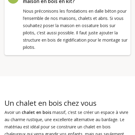
maison en bois en kit?
Nous préconisons les fondations en dalle béton pour
l’ensemble de nos maisons, chalets et abris. Si vous
souhaitez poser la maison en ossature bois sur
pilotis, c’est aussi possible. Il faut juste ajouter la
structure en bois de rigidification pour le montage sur
pilotis.
Un chalet en bois chez vous
Avoir un
chalet en bois
massif, c’est se créer un espace à vivre
au charme rustique, une excellente alternative au bardage. Le
matériau est idéal pour se construire un chalet en bois
chaleureux qui verra grandir vos enfants, mais pas seulement.