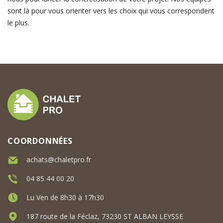
sont là pour vous orienter vers les choix qui vous correspondent
le plus.
COORDONNÉES
achats@chaletpro.fr
04 85 44 00 20
Lu Ven de 8h30 à 17h30
187 route de la Féclaz, 73230 ST ALBAN LEYSSE