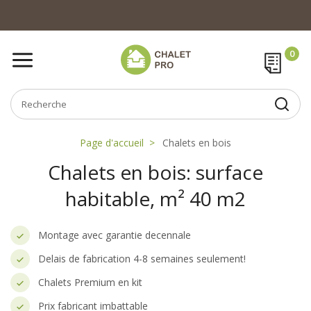
Page d'accueil
Chalets en bois
Chalets en bois: surface
habitable, m² 40 m2
Montage avec garantie decennale
Delais de fabrication 4-8 semaines seulement!
Chalets Premium en kit
Prix fabricant imbattable