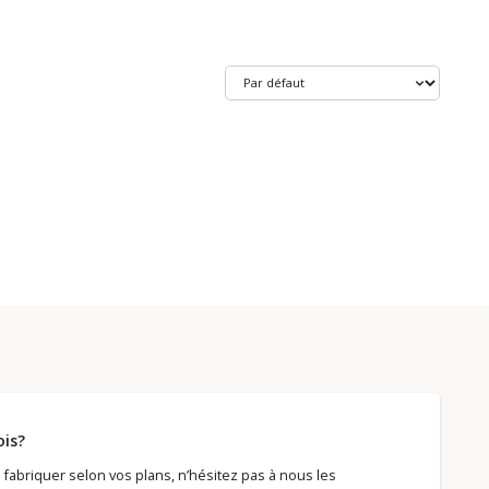
ois?
fabriquer selon vos plans, n’hésitez pas à nous les