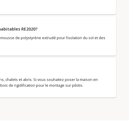
 habitables RE2020?
en mousse de polystyrène extrudé pour l’isolation du sol et des
, chalets et abris. Si vous souhaitez poser la maison en
 bois de rigidification pour le montage sur pilotis.