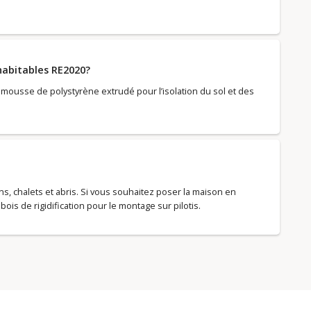
 habitables RE2020?
en mousse de polystyrène extrudé pour l’isolation du sol et des
, chalets et abris. Si vous souhaitez poser la maison en
 bois de rigidification pour le montage sur pilotis.