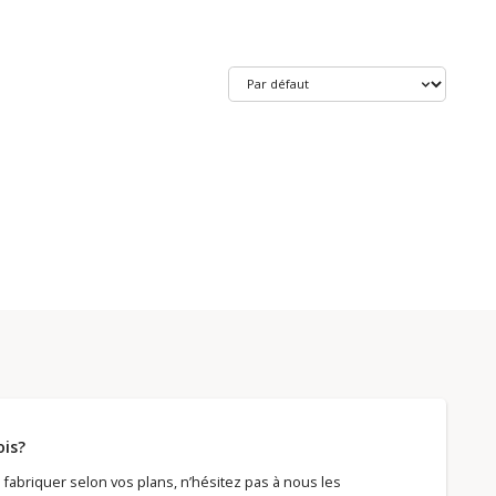
ois?
fabriquer selon vos plans, n’hésitez pas à nous les