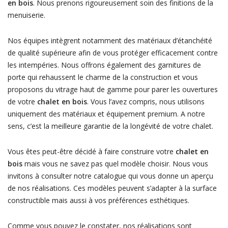
en bois
. Nous prenons rigoureusement soin des finitions de la
menuiserie.
Nos équipes intègrent notamment des matériaux d’étanchéité
de qualité supérieure afin de vous protéger efficacement contre
les intempéries. Nous offrons également des garnitures de
porte qui rehaussent le charme de la construction et vous
proposons du vitrage haut de gamme pour parer les ouvertures
de votre
chalet en bois
. Vous l’avez compris, nous utilisons
uniquement des matériaux et équipement premium. A notre
sens, c’est la meilleure garantie de la longévité de votre chalet.
Vous êtes peut-être décidé à faire construire votre
chalet en
bois
mais vous ne savez pas quel modèle choisir. Nous vous
invitons à consulter notre catalogue qui vous donne un aperçu
de nos réalisations. Ces modèles peuvent s’adapter à la surface
constructible mais aussi à vos préférences esthétiques.
Comme vous pouvez le constater, nos réalisations sont