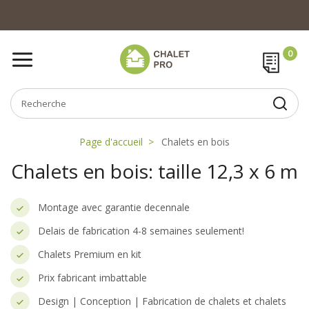
Page d'accueil
Chalets en bois
Chalets en bois: taille 12,3 x 6 m
Montage avec garantie decennale
Delais de fabrication 4-8 semaines seulement!
Chalets Premium en kit
Prix fabricant imbattable
Design | Conception | Fabrication de chalets et chalets