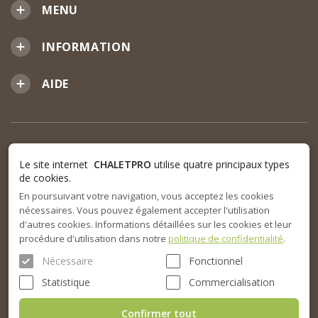
MENU
INFORMATION
AIDE
Le site internet
CHALETPRO
utilise quatre principaux types
de cookies.
En poursuivant votre navigation, vous acceptez les cookies
nécessaires. Vous pouvez également accepter l'utilisation
d'autres cookies. Informations détaillées sur les cookies et leur
procédure d'utilisation dans notre
politique de confidentialité
.
Nécessaire
Fonctionnel
Statistique
Commercialisation
Confirmer tout