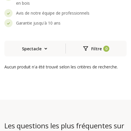
en bois
Avis de notre équipe de professionnels
Garantie jusqu'à 10 ans
Spectacle
Filtre
Aucun produit n'a été trouvé selon les critères de recherche.
Les questions les plus fréquentes sur