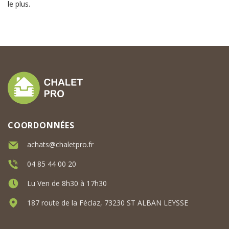
le plus.
COORDONNÉES
achats@chaletpro.fr
04 85 44 00 20
Lu Ven de 8h30 à 17h30
187 route de la Féclaz, 73230 ST ALBAN LEYSSE