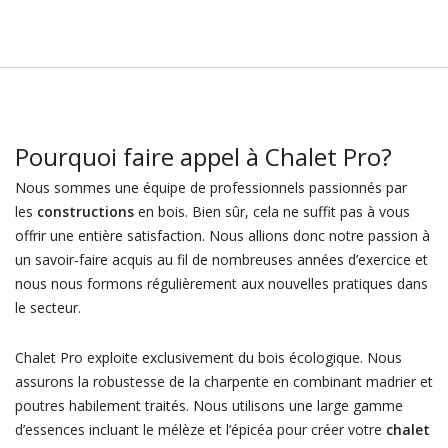
Pourquoi faire appel à Chalet Pro?
Nous sommes une équipe de professionnels passionnés par
les
constructions
en bois. Bien sûr, cela ne suffit pas à vous
offrir une entière satisfaction. Nous allions donc notre passion à
un savoir-faire acquis au fil de nombreuses années d’exercice et
nous nous formons régulièrement aux nouvelles pratiques dans
le secteur.
Chalet Pro exploite exclusivement du bois écologique. Nous
assurons la robustesse de la charpente en combinant madrier et
poutres habilement traités. Nous utilisons une large gamme
d’essences incluant le mélèze et l’épicéa pour créer votre
chalet