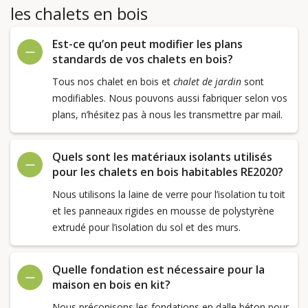
les chalets en bois
Est-ce qu’on peut modifier les plans
standards de vos chalets en bois?
Tous nos chalet en bois et
chalet de jardin
sont
modifiables. Nous pouvons aussi fabriquer selon vos
plans, n’hésitez pas à nous les transmettre par mail.
Quels sont les matériaux isolants utilisés
pour les chalets en bois habitables RE2020?
Nous utilisons la laine de verre pour l’isolation tu toit
et les panneaux rigides en mousse de polystyrène
extrudé pour l’isolation du sol et des murs.
Quelle fondation est nécessaire pour la
maison en bois en kit?
Nous préconisons les fondations en dalle béton pour