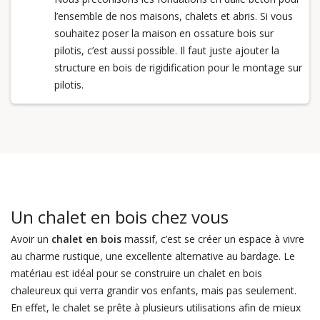
l’ensemble de nos maisons, chalets et abris. Si vous
souhaitez poser la maison en ossature bois sur
pilotis, c’est aussi possible. Il faut juste ajouter la
structure en bois de rigidification pour le montage sur
pilotis.
Un chalet en bois chez vous
Avoir un
chalet en bois
massif, c’est se créer un espace à vivre
au charme rustique, une excellente alternative au bardage. Le
matériau est idéal pour se construire un chalet en bois
chaleureux qui verra grandir vos enfants, mais pas seulement.
En effet, le chalet se prête à plusieurs utilisations afin de mieux