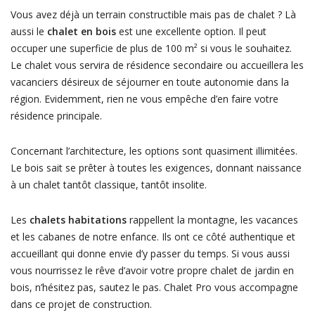
Vous avez déjà un terrain constructible mais pas de chalet ? Là
aussi le
chalet en bois
est une excellente option. Il peut
occuper une superficie de plus de 100 m² si vous le souhaitez.
Le chalet vous servira de résidence secondaire ou accueillera les
vacanciers désireux de séjourner en toute autonomie dans la
région. Evidemment, rien ne vous empêche d’en faire votre
résidence principale.
Concernant l’architecture, les options sont quasiment illimitées.
Le bois sait se prêter à toutes les exigences, donnant naissance
à un chalet tantôt classique, tantôt insolite.
Les
chalets habitations
rappellent la montagne, les vacances
et les cabanes de notre enfance. Ils ont ce côté authentique et
accueillant qui donne envie d’y passer du temps. Si vous aussi
vous nourrissez le rêve d’avoir votre propre chalet de jardin en
bois, n’hésitez pas, sautez le pas. Chalet Pro vous accompagne
dans ce projet de construction.