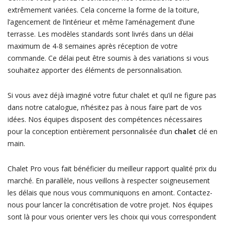
extrêmement variées. Cela concerne la forme de la toiture,
l’agencement de l’intérieur et même l’aménagement d’une
terrasse. Les modèles standards sont livrés dans un délai
maximum de 4-8 semaines après réception de votre
commande. Ce délai peut être soumis à des variations si vous
souhaitez apporter des éléments de personnalisation.
Si vous avez déjà imaginé votre futur chalet et qu’il ne figure pas
dans notre catalogue, n’hésitez pas à nous faire part de vos
idées. Nos équipes disposent des compétences nécessaires
pour la conception entièrement personnalisée d’un
chalet
clé en
main.
Chalet Pro vous fait bénéficier du meilleur rapport qualité prix du
marché. En parallèle, nous veillons à respecter soigneusement
les délais que nous vous communiquons en amont. Contactez-
nous pour lancer la concrétisation de votre projet. Nos équipes
sont là pour vous orienter vers les choix qui vous correspondent