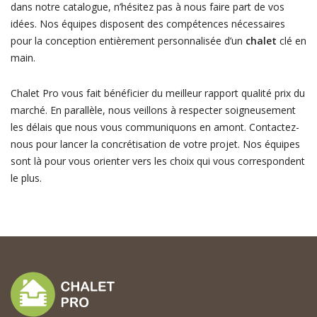
dans notre catalogue, n’hésitez pas à nous faire part de vos
idées. Nos équipes disposent des compétences nécessaires
pour la conception entièrement personnalisée d’un
chalet
clé en
main.
Chalet Pro vous fait bénéficier du meilleur rapport qualité prix du
marché. En parallèle, nous veillons à respecter soigneusement
les délais que nous vous communiquons en amont. Contactez-
nous pour lancer la concrétisation de votre projet. Nos équipes
sont là pour vous orienter vers les choix qui vous correspondent
le plus.