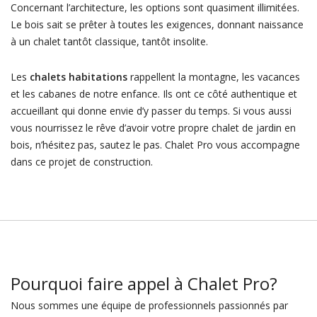
Concernant l’architecture, les options sont quasiment illimitées.
Le bois sait se prêter à toutes les exigences, donnant naissance
à un chalet tantôt classique, tantôt insolite.
Les
chalets habitations
rappellent la montagne, les vacances
et les cabanes de notre enfance. Ils ont ce côté authentique et
accueillant qui donne envie d’y passer du temps. Si vous aussi
vous nourrissez le rêve d’avoir votre propre chalet de jardin en
bois, n’hésitez pas, sautez le pas. Chalet Pro vous accompagne
dans ce projet de construction.
Pourquoi faire appel à Chalet Pro?
Nous sommes une équipe de professionnels passionnés par