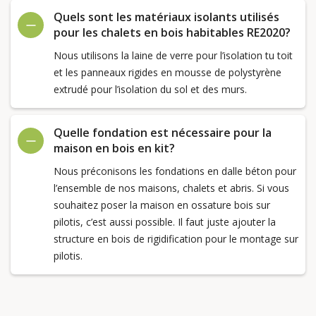
Quels sont les matériaux isolants utilisés
pour les chalets en bois habitables RE2020?
Nous utilisons la laine de verre pour l’isolation tu toit
et les panneaux rigides en mousse de polystyrène
extrudé pour l’isolation du sol et des murs.
Quelle fondation est nécessaire pour la
maison en bois en kit?
Nous préconisons les fondations en dalle béton pour
l’ensemble de nos maisons, chalets et abris. Si vous
souhaitez poser la maison en ossature bois sur
pilotis, c’est aussi possible. Il faut juste ajouter la
structure en bois de rigidification pour le montage sur
pilotis.