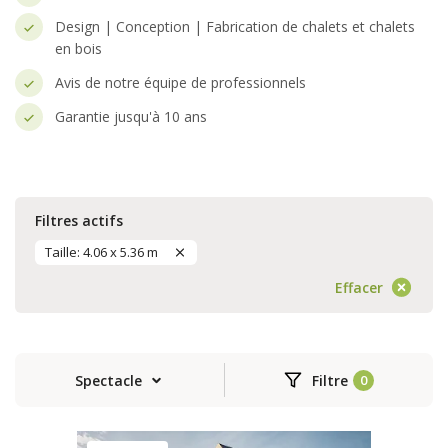
Design | Conception | Fabrication de chalets et chalets
en bois
Avis de notre équipe de professionnels
Garantie jusqu'à 10 ans
Filtres actifs
Taille: 4.06 x 5.36 m
Effacer
Spectacle
Filtre