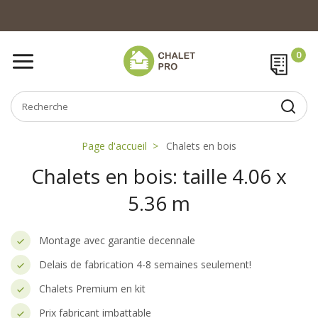
Page d'accueil
Chalets en bois
Chalets en bois: taille 4.06 x
5.36 m
Montage avec garantie decennale
Delais de fabrication 4-8 semaines seulement!
Chalets Premium en kit
Prix fabricant imbattable