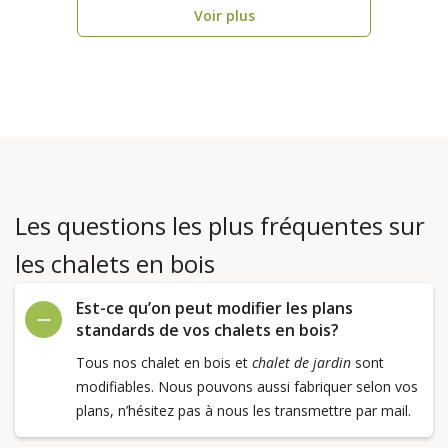
Voir plus
Les questions les plus fréquentes sur
les chalets en bois
Est-ce qu’on peut modifier les plans
standards de vos chalets en bois?
Tous nos chalet en bois et
chalet de jardin
sont
modifiables. Nous pouvons aussi fabriquer selon vos
plans, n’hésitez pas à nous les transmettre par mail.