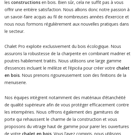
les
constructions
en bois. Bien sûr, cela ne suffit pas à vous
offrir une entière satisfaction. Nous allions donc notre passion à
un savoir-faire acquis au fil de nombreuses années d’exercice et
nous nous formons régulièrement aux nouvelles pratiques dans
le secteur.
Chalet Pro exploite exclusivement du bois écologique. Nous
assurons la robustesse de la charpente en combinant madrier et
poutres habilement traités. Nous utilisons une large gamme
d’essences incluant le mélèze et l’épicéa pour créer votre
chalet
en bois
. Nous prenons rigoureusement soin des finitions de la
menuiserie.
Nos équipes intègrent notamment des matériaux d’étanchéité
de qualité supérieure afin de vous protéger efficacement contre
les intempéries. Nous offrons également des garnitures de
porte qui rehaussent le charme de la construction et vous
proposons du vitrage haut de gamme pour parer les ouvertures
de votre
chalet en bois
. Vous l’avez compris, nous utilisons