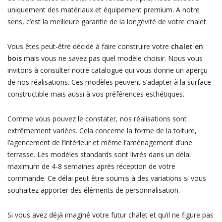
uniquement des matériaux et équipement premium. A notre
sens, c’est la meilleure garantie de la longévité de votre chalet.
Vous êtes peut-être décidé à faire construire votre
chalet en
bois
mais vous ne savez pas quel modèle choisir. Nous vous
invitons à consulter notre catalogue qui vous donne un aperçu
de nos réalisations. Ces modèles peuvent s’adapter à la surface
constructible mais aussi à vos préférences esthétiques.
Comme vous pouvez le constater, nos réalisations sont
extrêmement variées. Cela concerne la forme de la toiture,
l’agencement de l’intérieur et même l’aménagement d’une
terrasse. Les modèles standards sont livrés dans un délai
maximum de 4-8 semaines après réception de votre
commande. Ce délai peut être soumis à des variations si vous
souhaitez apporter des éléments de personnalisation.
Si vous avez déjà imaginé votre futur chalet et qu’il ne figure pas