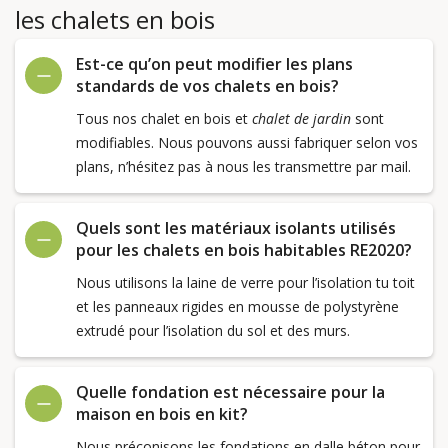
les chalets en bois
Est-ce qu’on peut modifier les plans
standards de vos chalets en bois?
Tous nos chalet en bois et
chalet de jardin
sont
modifiables. Nous pouvons aussi fabriquer selon vos
plans, n’hésitez pas à nous les transmettre par mail.
Quels sont les matériaux isolants utilisés
pour les chalets en bois habitables RE2020?
Nous utilisons la laine de verre pour l’isolation tu toit
et les panneaux rigides en mousse de polystyrène
extrudé pour l’isolation du sol et des murs.
Quelle fondation est nécessaire pour la
maison en bois en kit?
Nous préconisons les fondations en dalle béton pour