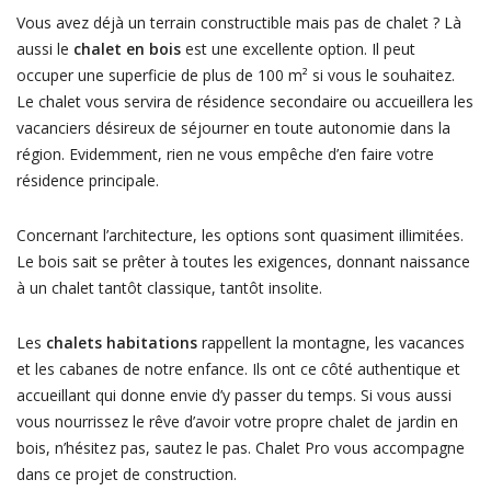
Vous avez déjà un terrain constructible mais pas de chalet ? Là
aussi le
chalet en bois
est une excellente option. Il peut
occuper une superficie de plus de 100 m² si vous le souhaitez.
Le chalet vous servira de résidence secondaire ou accueillera les
vacanciers désireux de séjourner en toute autonomie dans la
région. Evidemment, rien ne vous empêche d’en faire votre
résidence principale.
Concernant l’architecture, les options sont quasiment illimitées.
Le bois sait se prêter à toutes les exigences, donnant naissance
à un chalet tantôt classique, tantôt insolite.
Les
chalets habitations
rappellent la montagne, les vacances
et les cabanes de notre enfance. Ils ont ce côté authentique et
accueillant qui donne envie d’y passer du temps. Si vous aussi
vous nourrissez le rêve d’avoir votre propre chalet de jardin en
bois, n’hésitez pas, sautez le pas. Chalet Pro vous accompagne
dans ce projet de construction.