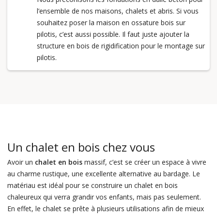
l’ensemble de nos maisons, chalets et abris. Si vous
souhaitez poser la maison en ossature bois sur
pilotis, c’est aussi possible. Il faut juste ajouter la
structure en bois de rigidification pour le montage sur
pilotis.
Un chalet en bois chez vous
Avoir un
chalet en bois
massif, c’est se créer un espace à vivre
au charme rustique, une excellente alternative au bardage. Le
matériau est idéal pour se construire un chalet en bois
chaleureux qui verra grandir vos enfants, mais pas seulement.
En effet, le chalet se prête à plusieurs utilisations afin de mieux