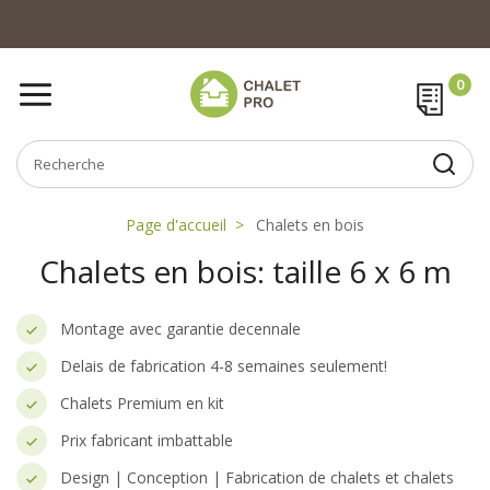
Page d'accueil
Chalets en bois
Chalets en bois: taille 6 x 6 m
Montage avec garantie decennale
Delais de fabrication 4-8 semaines seulement!
Chalets Premium en kit
Prix fabricant imbattable
Design | Conception | Fabrication de chalets et chalets