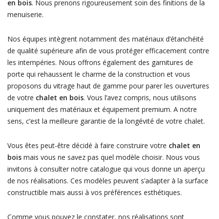
en bois
. Nous prenons rigoureusement soin des finitions de la
menuiserie.
Nos équipes intègrent notamment des matériaux d’étanchéité
de qualité supérieure afin de vous protéger efficacement contre
les intempéries. Nous offrons également des garnitures de
porte qui rehaussent le charme de la construction et vous
proposons du vitrage haut de gamme pour parer les ouvertures
de votre
chalet en bois
. Vous l’avez compris, nous utilisons
uniquement des matériaux et équipement premium. A notre
sens, c’est la meilleure garantie de la longévité de votre chalet.
Vous êtes peut-être décidé à faire construire votre
chalet en
bois
mais vous ne savez pas quel modèle choisir. Nous vous
invitons à consulter notre catalogue qui vous donne un aperçu
de nos réalisations. Ces modèles peuvent s’adapter à la surface
constructible mais aussi à vos préférences esthétiques.
Comme vous pouvez le constater, nos réalisations sont