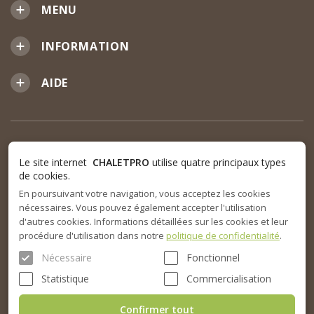
MENU
INFORMATION
AIDE
Le site internet
CHALETPRO
utilise quatre principaux types
de cookies.
En poursuivant votre navigation, vous acceptez les cookies
nécessaires. Vous pouvez également accepter l'utilisation
d'autres cookies. Informations détaillées sur les cookies et leur
procédure d'utilisation dans notre
politique de confidentialité
.
Nécessaire
Fonctionnel
Statistique
Commercialisation
Confirmer tout