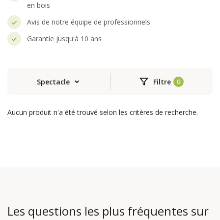
en bois
Avis de notre équipe de professionnels
Garantie jusqu'à 10 ans
Spectacle
Filtre
Aucun produit n'a été trouvé selon les critères de recherche.
Les questions les plus fréquentes sur