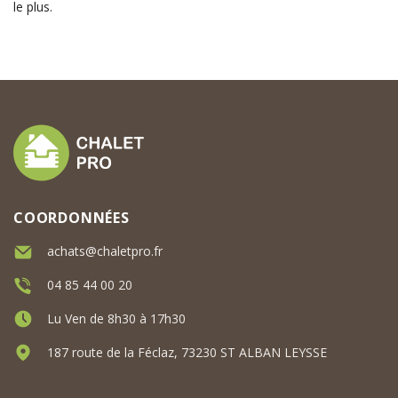
le plus.
COORDONNÉES
achats@chaletpro.fr
04 85 44 00 20
Lu Ven de 8h30 à 17h30
187 route de la Féclaz, 73230 ST ALBAN LEYSSE