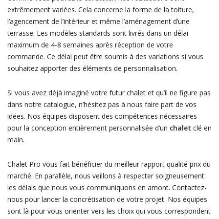
extrêmement variées. Cela concerne la forme de la toiture,
l’agencement de l’intérieur et même l’aménagement d’une
terrasse. Les modèles standards sont livrés dans un délai
maximum de 4-8 semaines après réception de votre
commande. Ce délai peut être soumis à des variations si vous
souhaitez apporter des éléments de personnalisation.
Si vous avez déjà imaginé votre futur chalet et qu’il ne figure pas
dans notre catalogue, n’hésitez pas à nous faire part de vos
idées. Nos équipes disposent des compétences nécessaires
pour la conception entièrement personnalisée d’un
chalet
clé en
main.
Chalet Pro vous fait bénéficier du meilleur rapport qualité prix du
marché. En parallèle, nous veillons à respecter soigneusement
les délais que nous vous communiquons en amont. Contactez-
nous pour lancer la concrétisation de votre projet. Nos équipes
sont là pour vous orienter vers les choix qui vous correspondent