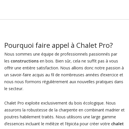
Pourquoi faire appel à Chalet Pro?
Nous sommes une équipe de professionnels passionnés par
les
constructions
en bois. Bien sûr, cela ne suffit pas à vous
offrir une entière satisfaction. Nous allions donc notre passion à
un savoir-faire acquis au fil de nombreuses années d’exercice et
nous nous formons régulièrement aux nouvelles pratiques dans
le secteur.
Chalet Pro exploite exclusivement du bois écologique. Nous
assurons la robustesse de la charpente en combinant madrier et
poutres habilement traités. Nous utilisons une large gamme
d’essences incluant le mélèze et l’épicéa pour créer votre
chalet