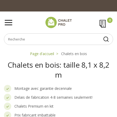
Page d'accueil
Chalets en bois
Chalets en bois: taille 8,1 x 8,2
m
Montage avec garantie decennale
Delais de fabrication 4-8 semaines seulement!
Chalets Premium en kit
Prix fabricant imbattable