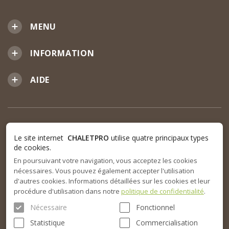
MENU
INFORMATION
AIDE
Le site internet
CHALETPRO
utilise quatre principaux types
de cookies.
En poursuivant votre navigation, vous acceptez les cookies
nécessaires. Vous pouvez également accepter l'utilisation
d'autres cookies. Informations détaillées sur les cookies et leur
procédure d'utilisation dans notre
politique de confidentialité
.
Nécessaire
Fonctionnel
Statistique
Commercialisation