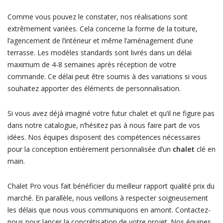
Comme vous pouvez le constater, nos réalisations sont
extrêmement variées. Cela concerne la forme de la toiture,
l’agencement de l’intérieur et même l’aménagement d’une
terrasse. Les modèles standards sont livrés dans un délai
maximum de 4-8 semaines après réception de votre
commande. Ce délai peut être soumis à des variations si vous
souhaitez apporter des éléments de personnalisation.
Si vous avez déjà imaginé votre futur chalet et qu’il ne figure pas
dans notre catalogue, n’hésitez pas à nous faire part de vos
idées. Nos équipes disposent des compétences nécessaires
pour la conception entièrement personnalisée d’un
chalet
clé en
main.
Chalet Pro vous fait bénéficier du meilleur rapport qualité prix du
marché. En parallèle, nous veillons à respecter soigneusement
les délais que nous vous communiquons en amont. Contactez-
nous pour lancer la concrétisation de votre projet. Nos équipes