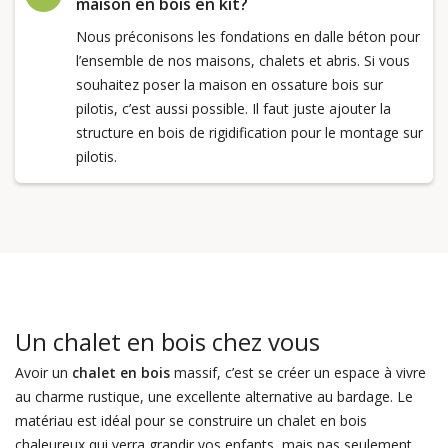
maison en bois en kit?
Nous préconisons les fondations en dalle béton pour
l’ensemble de nos maisons, chalets et abris. Si vous
souhaitez poser la maison en ossature bois sur
pilotis, c’est aussi possible. Il faut juste ajouter la
structure en bois de rigidification pour le montage sur
pilotis.
Un chalet en bois chez vous
Avoir un
chalet en bois
massif, c’est se créer un espace à vivre
au charme rustique, une excellente alternative au bardage. Le
matériau est idéal pour se construire un chalet en bois
chaleureux qui verra grandir vos enfants, mais pas seulement.