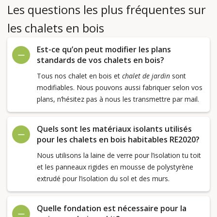
Les questions les plus fréquentes sur
les chalets en bois
Est-ce qu’on peut modifier les plans
standards de vos chalets en bois?
Tous nos chalet en bois et
chalet de jardin
sont
modifiables. Nous pouvons aussi fabriquer selon vos
plans, n’hésitez pas à nous les transmettre par mail.
Quels sont les matériaux isolants utilisés
pour les chalets en bois habitables RE2020?
Nous utilisons la laine de verre pour l’isolation tu toit
et les panneaux rigides en mousse de polystyrène
extrudé pour l’isolation du sol et des murs.
Quelle fondation est nécessaire pour la