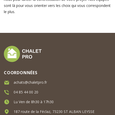
sont là pour vous orienter vers les choix qui vous correspondent
le plus.
COORDONNÉES
achats@chaletpro.fr
04 85 44 00 20
Lu Ven de 8h30 à 17h30
187 route de la Féclaz, 73230 ST ALBAN LEYSSE