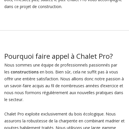
dans ce projet de construction.
Pourquoi faire appel à Chalet Pro?
Nous sommes une équipe de professionnels passionnés par
les
constructions
en bois. Bien sûr, cela ne suffit pas à vous
offrir une entière satisfaction. Nous allions donc notre passion à
un savoir-faire acquis au fil de nombreuses années d’exercice et
nous nous formons régulièrement aux nouvelles pratiques dans
le secteur.
Chalet Pro exploite exclusivement du bois écologique. Nous
assurons la robustesse de la charpente en combinant madrier et
poutres habilement traités. Nous utilisons une large gamme