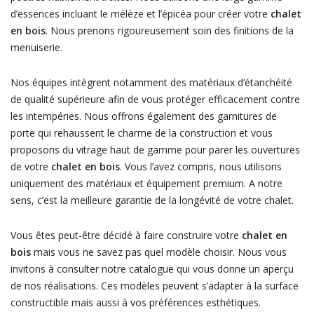
d’essences incluant le mélèze et l’épicéa pour créer votre
chalet
en bois
. Nous prenons rigoureusement soin des finitions de la
menuiserie.
Nos équipes intègrent notamment des matériaux d’étanchéité
de qualité supérieure afin de vous protéger efficacement contre
les intempéries. Nous offrons également des garnitures de
porte qui rehaussent le charme de la construction et vous
proposons du vitrage haut de gamme pour parer les ouvertures
de votre
chalet en bois
. Vous l’avez compris, nous utilisons
uniquement des matériaux et équipement premium. A notre
sens, c’est la meilleure garantie de la longévité de votre chalet.
Vous êtes peut-être décidé à faire construire votre
chalet en
bois
mais vous ne savez pas quel modèle choisir. Nous vous
invitons à consulter notre catalogue qui vous donne un aperçu
de nos réalisations. Ces modèles peuvent s’adapter à la surface
constructible mais aussi à vos préférences esthétiques.