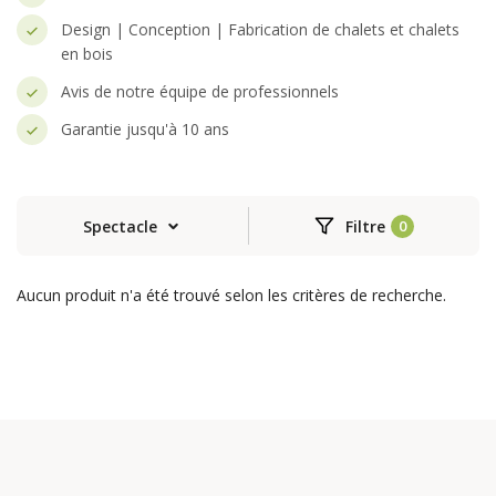
Design | Conception | Fabrication de chalets et chalets
en bois
Avis de notre équipe de professionnels
Garantie jusqu'à 10 ans
Spectacle
Filtre
Aucun produit n'a été trouvé selon les critères de recherche.