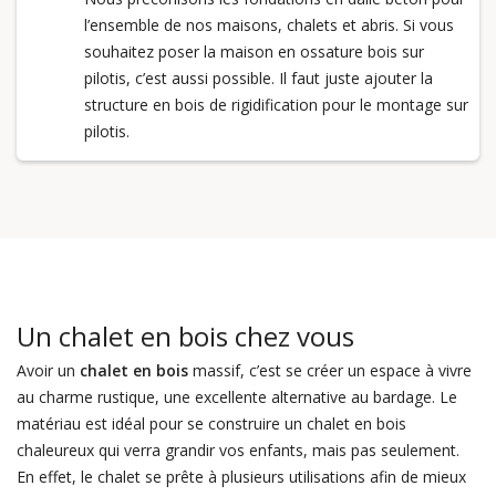
l’ensemble de nos maisons, chalets et abris. Si vous
souhaitez poser la maison en ossature bois sur
pilotis, c’est aussi possible. Il faut juste ajouter la
structure en bois de rigidification pour le montage sur
pilotis.
Un chalet en bois chez vous
Avoir un
chalet en bois
massif, c’est se créer un espace à vivre
au charme rustique, une excellente alternative au bardage. Le
matériau est idéal pour se construire un chalet en bois
chaleureux qui verra grandir vos enfants, mais pas seulement.
En effet, le chalet se prête à plusieurs utilisations afin de mieux