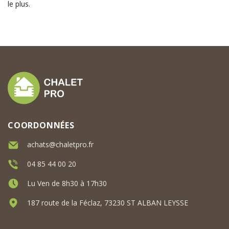
le plus.
COORDONNÉES
achats@chaletpro.fr
04 85 44 00 20
Lu Ven de 8h30 à 17h30
187 route de la Féclaz, 73230 ST ALBAN LEYSSE