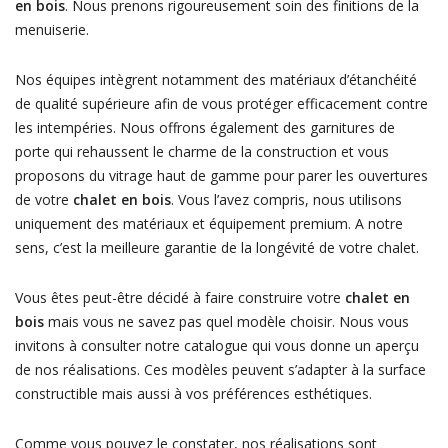
en bois
. Nous prenons rigoureusement soin des finitions de la
menuiserie.
Nos équipes intègrent notamment des matériaux d’étanchéité
de qualité supérieure afin de vous protéger efficacement contre
les intempéries. Nous offrons également des garnitures de
porte qui rehaussent le charme de la construction et vous
proposons du vitrage haut de gamme pour parer les ouvertures
de votre
chalet en bois
. Vous l’avez compris, nous utilisons
uniquement des matériaux et équipement premium. A notre
sens, c’est la meilleure garantie de la longévité de votre chalet.
Vous êtes peut-être décidé à faire construire votre
chalet en
bois
mais vous ne savez pas quel modèle choisir. Nous vous
invitons à consulter notre catalogue qui vous donne un aperçu
de nos réalisations. Ces modèles peuvent s’adapter à la surface
constructible mais aussi à vos préférences esthétiques.
Comme vous pouvez le constater, nos réalisations sont