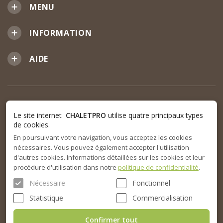
MENU
INFORMATION
AIDE
Le site internet
CHALETPRO
utilise quatre principaux types
de cookies.
En poursuivant votre navigation, vous acceptez les cookies
nécessaires. Vous pouvez également accepter l'utilisation
d'autres cookies. Informations détaillées sur les cookies et leur
procédure d'utilisation dans notre
politique de confidentialité
.
Nécessaire
Fonctionnel
Statistique
Commercialisation
Confirmer tout