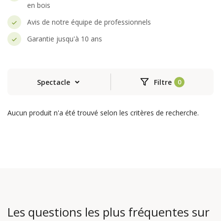
en bois
Avis de notre équipe de professionnels
Garantie jusqu'à 10 ans
Spectacle
Filtre
Aucun produit n'a été trouvé selon les critères de recherche.
Les questions les plus fréquentes sur