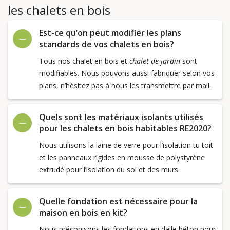
les chalets en bois
Est-ce qu’on peut modifier les plans
standards de vos chalets en bois?
Tous nos chalet en bois et
chalet de jardin
sont
modifiables. Nous pouvons aussi fabriquer selon vos
plans, n’hésitez pas à nous les transmettre par mail.
Quels sont les matériaux isolants utilisés
pour les chalets en bois habitables RE2020?
Nous utilisons la laine de verre pour l’isolation tu toit
et les panneaux rigides en mousse de polystyrène
extrudé pour l’isolation du sol et des murs.
Quelle fondation est nécessaire pour la
maison en bois en kit?
Nous préconisons les fondations en dalle béton pour