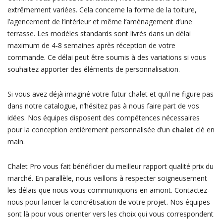
extrêmement variées. Cela concerne la forme de la toiture,
l’agencement de l’intérieur et même l’aménagement d’une
terrasse. Les modèles standards sont livrés dans un délai
maximum de 4-8 semaines après réception de votre
commande. Ce délai peut être soumis à des variations si vous
souhaitez apporter des éléments de personnalisation.
Si vous avez déjà imaginé votre futur chalet et qu’il ne figure pas
dans notre catalogue, n’hésitez pas à nous faire part de vos
idées. Nos équipes disposent des compétences nécessaires
pour la conception entièrement personnalisée d’un
chalet
clé en
main.
Chalet Pro vous fait bénéficier du meilleur rapport qualité prix du
marché. En parallèle, nous veillons à respecter soigneusement
les délais que nous vous communiquons en amont. Contactez-
nous pour lancer la concrétisation de votre projet. Nos équipes
sont là pour vous orienter vers les choix qui vous correspondent