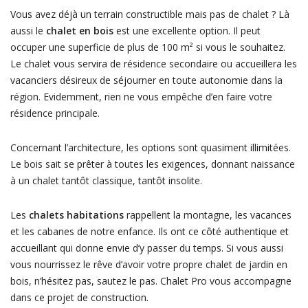
Vous avez déjà un terrain constructible mais pas de chalet ? Là
aussi le
chalet en bois
est une excellente option. Il peut
occuper une superficie de plus de 100 m² si vous le souhaitez.
Le chalet vous servira de résidence secondaire ou accueillera les
vacanciers désireux de séjourner en toute autonomie dans la
région. Evidemment, rien ne vous empêche d’en faire votre
résidence principale.
Concernant l’architecture, les options sont quasiment illimitées.
Le bois sait se prêter à toutes les exigences, donnant naissance
à un chalet tantôt classique, tantôt insolite.
Les
chalets habitations
rappellent la montagne, les vacances
et les cabanes de notre enfance. Ils ont ce côté authentique et
accueillant qui donne envie d’y passer du temps. Si vous aussi
vous nourrissez le rêve d’avoir votre propre chalet de jardin en
bois, n’hésitez pas, sautez le pas. Chalet Pro vous accompagne
dans ce projet de construction.