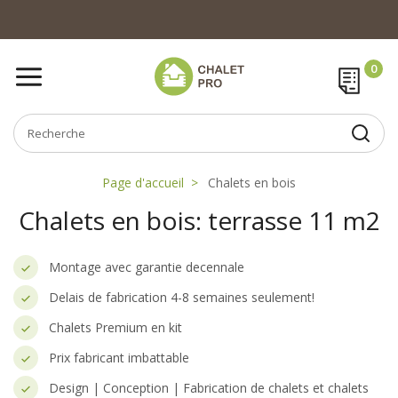
Page d'accueil
Chalets en bois
Chalets en bois: terrasse 11 m2
Montage avec garantie decennale
Delais de fabrication 4-8 semaines seulement!
Chalets Premium en kit
Prix fabricant imbattable
Design | Conception | Fabrication de chalets et chalets