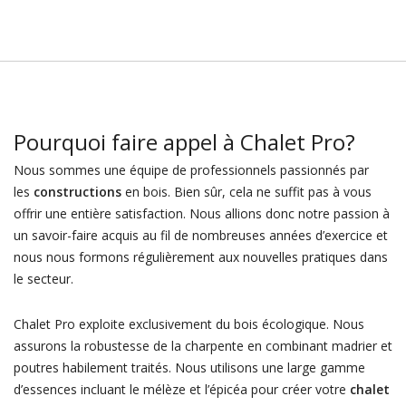
Pourquoi faire appel à Chalet Pro?
Nous sommes une équipe de professionnels passionnés par
les
constructions
en bois. Bien sûr, cela ne suffit pas à vous
offrir une entière satisfaction. Nous allions donc notre passion à
un savoir-faire acquis au fil de nombreuses années d’exercice et
nous nous formons régulièrement aux nouvelles pratiques dans
le secteur.
Chalet Pro exploite exclusivement du bois écologique. Nous
assurons la robustesse de la charpente en combinant madrier et
poutres habilement traités. Nous utilisons une large gamme
d’essences incluant le mélèze et l’épicéa pour créer votre
chalet