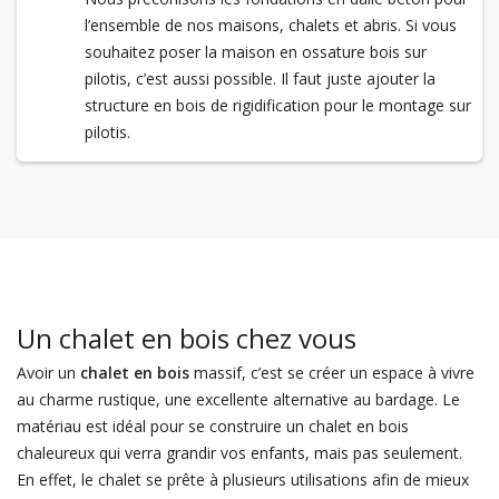
l’ensemble de nos maisons, chalets et abris. Si vous
souhaitez poser la maison en ossature bois sur
pilotis, c’est aussi possible. Il faut juste ajouter la
structure en bois de rigidification pour le montage sur
pilotis.
Un chalet en bois chez vous
Avoir un
chalet en bois
massif, c’est se créer un espace à vivre
au charme rustique, une excellente alternative au bardage. Le
matériau est idéal pour se construire un chalet en bois
chaleureux qui verra grandir vos enfants, mais pas seulement.
En effet, le chalet se prête à plusieurs utilisations afin de mieux