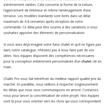
extrêmement variées. Cela concerne la forme de la toiture,
l’agencement de l’intérieur et même l’aménagement d’une
terrasse. Les modèles standards sont livrés dans un délai
maximum de 4-8 semaines après réception de votre
commande. Ce délai peut être soumis à des variations si vous
souhaitez apporter des éléments de personnalisation.
Si vous avez déjà imaginé votre futur chalet et qu’il ne figure pas
dans notre catalogue, n’hésitez pas à nous faire part de vos
idées. Nos équipes disposent des compétences nécessaires
pour la conception entièrement personnalisée d’un
chalet
clé en
main.
Chalet Pro vous fait bénéficier du meilleur rapport qualité prix du
marché. En parallèle, nous veillons à respecter soigneusement
les délais que nous vous communiquons en amont. Contactez-
nous pour lancer la concrétisation de votre projet. Nos équipes
sont là pour vous orienter vers les choix qui vous correspondent