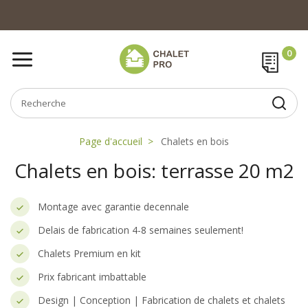
Page d'accueil
Chalets en bois
Chalets en bois: terrasse 20 m2
Montage avec garantie decennale
Delais de fabrication 4-8 semaines seulement!
Chalets Premium en kit
Prix fabricant imbattable
Design | Conception | Fabrication de chalets et chalets