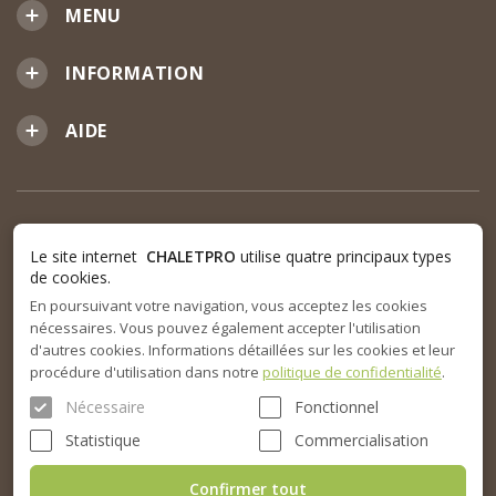
MENU
INFORMATION
AIDE
Le site internet
CHALETPRO
utilise quatre principaux types
de cookies.
En poursuivant votre navigation, vous acceptez les cookies
nécessaires. Vous pouvez également accepter l'utilisation
d'autres cookies. Informations détaillées sur les cookies et leur
procédure d'utilisation dans notre
politique de confidentialité
.
Nécessaire
Fonctionnel
Statistique
Commercialisation
Confirmer tout