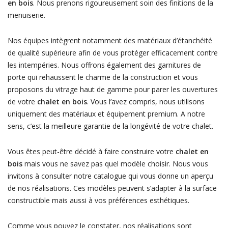
en bois
. Nous prenons rigoureusement soin des finitions de la
menuiserie.
Nos équipes intègrent notamment des matériaux d’étanchéité
de qualité supérieure afin de vous protéger efficacement contre
les intempéries. Nous offrons également des garnitures de
porte qui rehaussent le charme de la construction et vous
proposons du vitrage haut de gamme pour parer les ouvertures
de votre
chalet en bois
. Vous l’avez compris, nous utilisons
uniquement des matériaux et équipement premium. A notre
sens, c’est la meilleure garantie de la longévité de votre chalet.
Vous êtes peut-être décidé à faire construire votre
chalet en
bois
mais vous ne savez pas quel modèle choisir. Nous vous
invitons à consulter notre catalogue qui vous donne un aperçu
de nos réalisations. Ces modèles peuvent s’adapter à la surface
constructible mais aussi à vos préférences esthétiques.
Comme vous pouvez le constater, nos réalisations sont