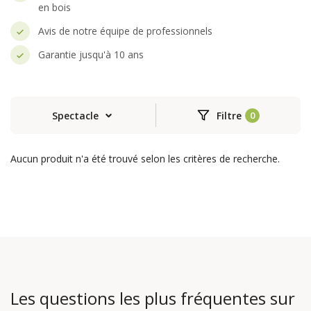
en bois
Avis de notre équipe de professionnels
Garantie jusqu'à 10 ans
Spectacle
Filtre
Aucun produit n'a été trouvé selon les critères de recherche.
Les questions les plus fréquentes sur