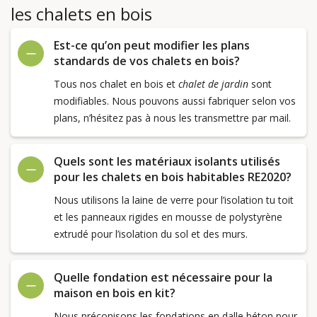
les chalets en bois
Est-ce qu’on peut modifier les plans
standards de vos chalets en bois?
Tous nos chalet en bois et
chalet de jardin
sont
modifiables. Nous pouvons aussi fabriquer selon vos
plans, n’hésitez pas à nous les transmettre par mail.
Quels sont les matériaux isolants utilisés
pour les chalets en bois habitables RE2020?
Nous utilisons la laine de verre pour l’isolation tu toit
et les panneaux rigides en mousse de polystyrène
extrudé pour l’isolation du sol et des murs.
Quelle fondation est nécessaire pour la
maison en bois en kit?
Nous préconisons les fondations en dalle béton pour