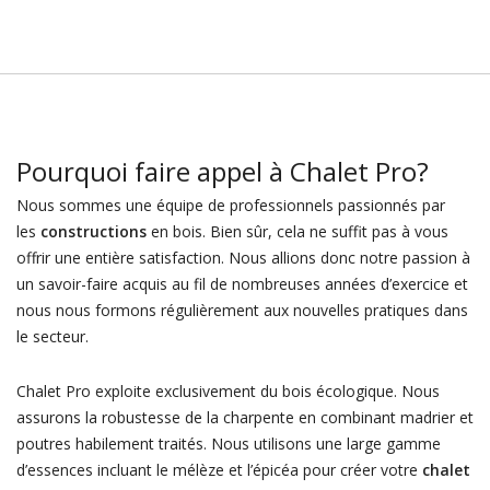
Pourquoi faire appel à Chalet Pro?
Nous sommes une équipe de professionnels passionnés par
les
constructions
en bois. Bien sûr, cela ne suffit pas à vous
offrir une entière satisfaction. Nous allions donc notre passion à
un savoir-faire acquis au fil de nombreuses années d’exercice et
nous nous formons régulièrement aux nouvelles pratiques dans
le secteur.
Chalet Pro exploite exclusivement du bois écologique. Nous
assurons la robustesse de la charpente en combinant madrier et
poutres habilement traités. Nous utilisons une large gamme
d’essences incluant le mélèze et l’épicéa pour créer votre
chalet