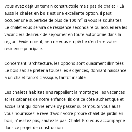
Vous avez déjà un terrain constructible mais pas de chalet ? Là
aussi le
chalet en bois
est une excellente option. Il peut
occuper une superficie de plus de 100 m² si vous le souhaitez.
Le chalet vous servira de résidence secondaire ou accueillera les
vacanciers désireux de séjourner en toute autonomie dans la
région. Evidemment, rien ne vous empêche d’en faire votre
résidence principale.
Concernant l’architecture, les options sont quasiment illimitées.
Le bois sait se prêter à toutes les exigences, donnant naissance
à un chalet tantôt classique, tantôt insolite.
Les
chalets habitations
rappellent la montagne, les vacances
et les cabanes de notre enfance. Ils ont ce côté authentique et
accueillant qui donne envie d’y passer du temps. Si vous aussi
vous nourrissez le rêve d’avoir votre propre chalet de jardin en
bois, n’hésitez pas, sautez le pas. Chalet Pro vous accompagne
dans ce projet de construction.