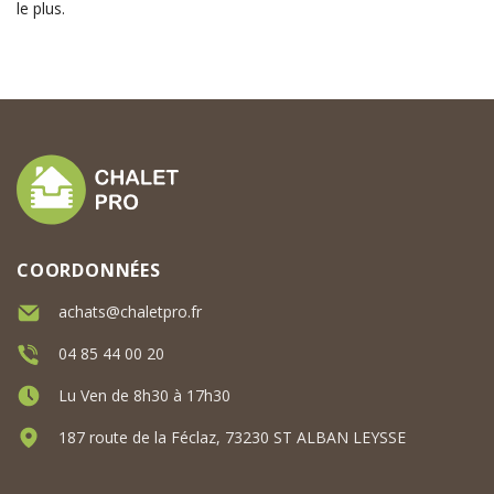
le plus.
COORDONNÉES
achats@chaletpro.fr
04 85 44 00 20
Lu Ven de 8h30 à 17h30
187 route de la Féclaz, 73230 ST ALBAN LEYSSE