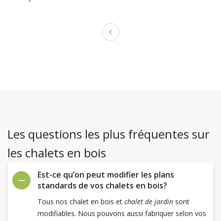
Les questions les plus fréquentes sur
les chalets en bois
Est-ce qu’on peut modifier les plans
standards de vos chalets en bois?
Tous nos chalet en bois et
chalet de jardin
sont
modifiables. Nous pouvons aussi fabriquer selon vos