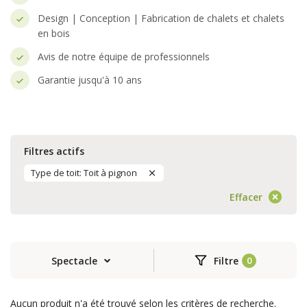
Design | Conception | Fabrication de chalets et chalets
en bois
Avis de notre équipe de professionnels
Garantie jusqu'à 10 ans
Filtres actifs
Type de toit: Toit à pignon
Effacer
Spectacle
Filtre
Aucun produit n'a été trouvé selon les critères de recherche.