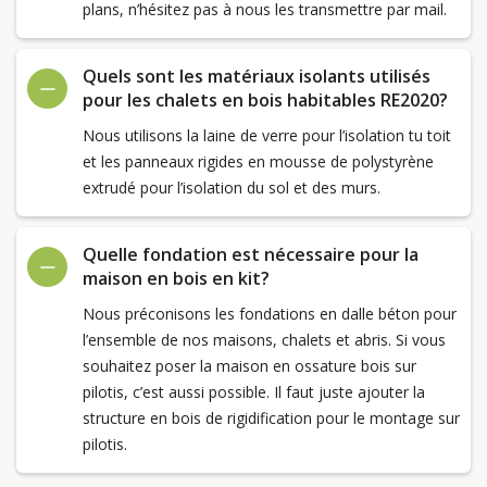
plans, n’hésitez pas à nous les transmettre par mail.
Quels sont les matériaux isolants utilisés
pour les chalets en bois habitables RE2020?
Nous utilisons la laine de verre pour l’isolation tu toit
et les panneaux rigides en mousse de polystyrène
extrudé pour l’isolation du sol et des murs.
Quelle fondation est nécessaire pour la
maison en bois en kit?
Nous préconisons les fondations en dalle béton pour
l’ensemble de nos maisons, chalets et abris. Si vous
souhaitez poser la maison en ossature bois sur
pilotis, c’est aussi possible. Il faut juste ajouter la
structure en bois de rigidification pour le montage sur
pilotis.