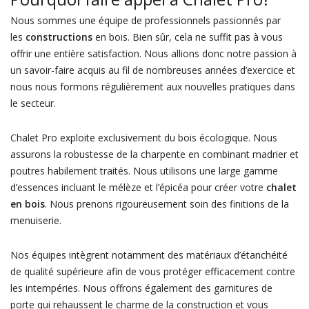
Nous sommes une équipe de professionnels passionnés par
les
constructions
en bois. Bien sûr, cela ne suffit pas à vous
offrir une entière satisfaction. Nous allions donc notre passion à
un savoir-faire acquis au fil de nombreuses années d’exercice et
nous nous formons régulièrement aux nouvelles pratiques dans
le secteur.
Chalet Pro exploite exclusivement du bois écologique. Nous
assurons la robustesse de la charpente en combinant madrier et
poutres habilement traités. Nous utilisons une large gamme
d’essences incluant le mélèze et l’épicéa pour créer votre
chalet
en bois
. Nous prenons rigoureusement soin des finitions de la
menuiserie.
Nos équipes intègrent notamment des matériaux d’étanchéité
de qualité supérieure afin de vous protéger efficacement contre
les intempéries. Nous offrons également des garnitures de
porte qui rehaussent le charme de la construction et vous