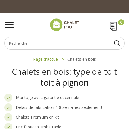
Page d'accueil
Chalets en bois
Chalets en bois: type de toit
toit à pignon
Montage avec garantie decennale
Delais de fabrication 4-8 semaines seulement!
Chalets Premium en kit
Prix fabricant imbattable