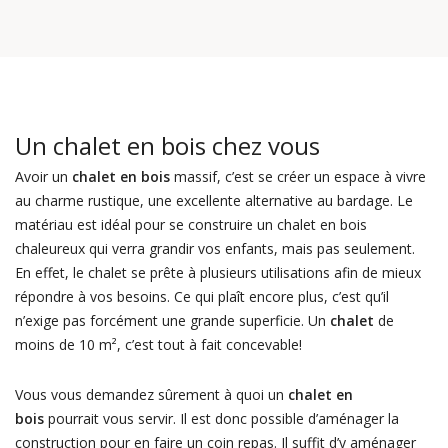
Un chalet en bois chez vous
Avoir un
chalet en bois
massif, c’est se créer un espace à vivre
au charme rustique, une excellente alternative au bardage. Le
matériau est idéal pour se construire un chalet en bois
chaleureux qui verra grandir vos enfants, mais pas seulement.
En effet, le chalet se prête à plusieurs utilisations afin de mieux
répondre à vos besoins. Ce qui plaît encore plus, c’est qu’il
n’exige pas forcément une grande superficie. Un
chalet
de
moins de 10 m², c’est tout à fait concevable!
Vous vous demandez sûrement à quoi un
chalet en
bois
pourrait vous servir. Il est donc possible d’aménager la
construction pour en faire un coin repas. Il suffit d’y aménager