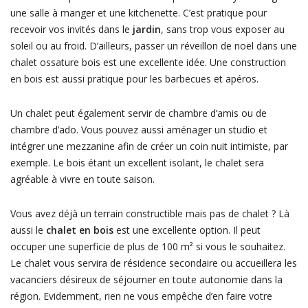
une salle à manger et une kitchenette. C’est pratique pour
recevoir vos invités dans le
jardin
, sans trop vous exposer au
soleil ou au froid. D’ailleurs, passer un réveillon de noël dans une
chalet ossature bois est une excellente idée. Une construction
en bois est aussi pratique pour les barbecues et apéros.
Un chalet peut également servir de chambre d’amis ou de
chambre d’ado. Vous pouvez aussi aménager un studio et
intégrer une mezzanine afin de créer un coin nuit intimiste, par
exemple. Le bois étant un excellent isolant, le chalet sera
agréable à vivre en toute saison.
Vous avez déjà un terrain constructible mais pas de chalet ? Là
aussi le
chalet en bois
est une excellente option. Il peut
occuper une superficie de plus de 100 m² si vous le souhaitez.
Le chalet vous servira de résidence secondaire ou accueillera les
vacanciers désireux de séjourner en toute autonomie dans la
région. Evidemment, rien ne vous empêche d’en faire votre