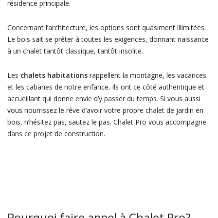
résidence principale.
Concernant l’architecture, les options sont quasiment illimitées.
Le bois sait se prêter à toutes les exigences, donnant naissance
à un chalet tantôt classique, tantôt insolite.
Les
chalets habitations
rappellent la montagne, les vacances
et les cabanes de notre enfance. Ils ont ce côté authentique et
accueillant qui donne envie d’y passer du temps. Si vous aussi
vous nourrissez le rêve d’avoir votre propre chalet de jardin en
bois, n’hésitez pas, sautez le pas. Chalet Pro vous accompagne
dans ce projet de construction.
Pourquoi faire appel à Chalet Pro?