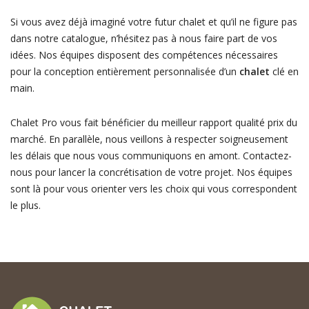
Si vous avez déjà imaginé votre futur chalet et qu’il ne figure pas
dans notre catalogue, n’hésitez pas à nous faire part de vos
idées. Nos équipes disposent des compétences nécessaires
pour la conception entièrement personnalisée d’un
chalet
clé en
main.
Chalet Pro vous fait bénéficier du meilleur rapport qualité prix du
marché. En parallèle, nous veillons à respecter soigneusement
les délais que nous vous communiquons en amont. Contactez-
nous pour lancer la concrétisation de votre projet. Nos équipes
sont là pour vous orienter vers les choix qui vous correspondent
le plus.