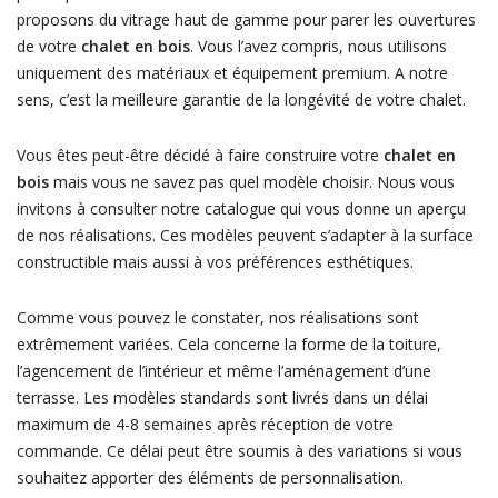
proposons du vitrage haut de gamme pour parer les ouvertures
de votre
chalet en bois
. Vous l’avez compris, nous utilisons
uniquement des matériaux et équipement premium. A notre
sens, c’est la meilleure garantie de la longévité de votre chalet.
Vous êtes peut-être décidé à faire construire votre
chalet en
bois
mais vous ne savez pas quel modèle choisir. Nous vous
invitons à consulter notre catalogue qui vous donne un aperçu
de nos réalisations. Ces modèles peuvent s’adapter à la surface
constructible mais aussi à vos préférences esthétiques.
Comme vous pouvez le constater, nos réalisations sont
extrêmement variées. Cela concerne la forme de la toiture,
l’agencement de l’intérieur et même l’aménagement d’une
terrasse. Les modèles standards sont livrés dans un délai
maximum de 4-8 semaines après réception de votre
commande. Ce délai peut être soumis à des variations si vous
souhaitez apporter des éléments de personnalisation.