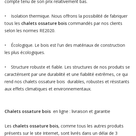
compte tenu de son prix relativement bas.
• Isolation thermique. Nous offrons la possibilité de fabriquer
tous les
chalets ossature bois
commandés par nos clients
selon les normes RE2020.
• Écologique. Le bois est l'un des matériaux de construction
les plus écologiques.
• Structure robuste et fiable. Les structures de nos produits se
caractérisent par une durabilité et une fiabilité extrêmes, ce qui
rend nos chalets ossature bois durables, robustes et résistants
aux effets climatiques et environnementaux.
Chalets ossature bois
en ligne : livraison et garantie
Les
chalets ossature bois
, comme tous les autres produits
présents sur le site Internet, sont livrés dans un délai de 3