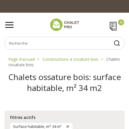
Page d'accueil
Constructions à ossature bois
Chalets
ossature bois
Chalets ossature bois: surface
habitable, m² 34 m2
Filtres actifs
Surface habitable, m²: 34 m²