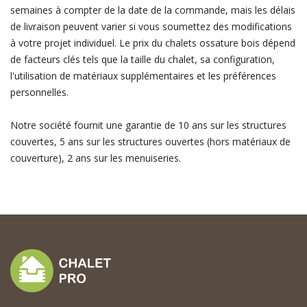
semaines à compter de la date de la commande, mais les délais
de livraison peuvent varier si vous soumettez des modifications
à votre projet individuel. Le prix du chalets ossature bois dépend
de facteurs clés tels que la taille du chalet, sa configuration,
l'utilisation de matériaux supplémentaires et les préférences
personnelles.
Notre société fournit une garantie de 10 ans sur les structures
couvertes, 5 ans sur les structures ouvertes (hors matériaux de
couverture), 2 ans sur les menuiseries.