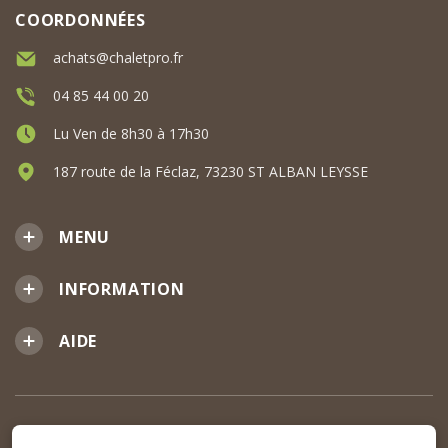
COORDONNÉES
achats@chaletpro.fr
04 85 44 00 20
Lu Ven de 8h30 à 17h30
187 route de la Féclaz, 73230 ST ALBAN LEYSSE
MENU
INFORMATION
AIDE