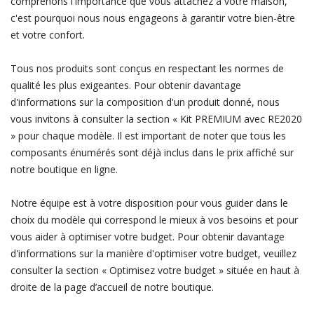
comprenons l'importance que vous attachez à votre maison,
c'est pourquoi nous nous engageons à garantir votre bien-être
et votre confort.
Tous nos produits sont conçus en respectant les normes de
qualité les plus exigeantes. Pour obtenir davantage
d'informations sur la composition d'un produit donné, nous
vous invitons à consulter la section « Kit PREMIUM avec RE2020
» pour chaque modèle. Il est important de noter que tous les
composants énumérés sont déjà inclus dans le prix affiché sur
notre boutique en ligne.
Notre équipe est à votre disposition pour vous guider dans le
choix du modèle qui correspond le mieux à vos besoins et pour
vous aider à optimiser votre budget. Pour obtenir davantage
d'informations sur la manière d'optimiser votre budget, veuillez
consulter la section « Optimisez votre budget » située en haut à
droite de la page d’accueil de notre boutique.