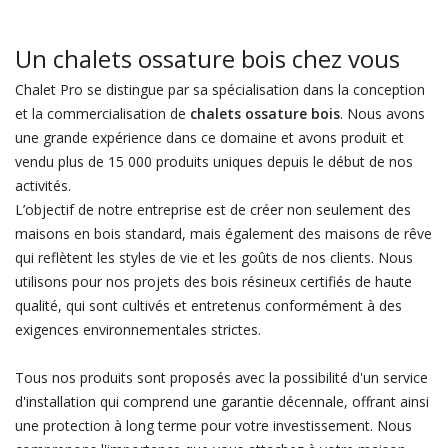
Un chalets ossature bois chez vous
Chalet Pro se distingue par sa spécialisation dans la conception
et la commercialisation de
chalets ossature bois
. Nous avons
une grande expérience dans ce domaine et avons produit et
vendu plus de 15 000 produits uniques depuis le début de nos
activités.
L’objectif de notre entreprise est de créer non seulement des
maisons en bois standard, mais également des maisons de rêve
qui reflètent les styles de vie et les goûts de nos clients. Nous
utilisons pour nos projets des bois résineux certifiés de haute
qualité, qui sont cultivés et entretenus conformément à des
exigences environnementales strictes.
Tous nos produits sont proposés avec la possibilité d'un service
d'installation qui comprend une garantie décennale, offrant ainsi
une protection à long terme pour votre investissement. Nous