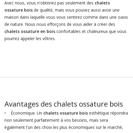
Avec nous, vous n'obtenez pas seulement des
chalets
ossature bois
de qualité, mais vous pouvez aussi avoir une
maison dans laquelle vous vous sentirez comme dans une oasis
de nature. Nous nous efforçons de vous aider à créer des
chalets ossature en bois
confortables et chaleureux que vous
pourrez appeler les vôtres.
Avantages des chalets ossature bois
• Économique. Un
chalets ossature bois
esthétique répondra
non seulement parfaitement à vos besoins, mais sera
également l'un des choix les plus économiques sur le marché,