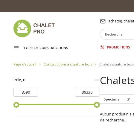
achats@chalet
PROMOTIONS
TYPES DE CONSTRUCTIONS
Page d'accueil
Constructions à ossature bois
Chalets ossature bois
Chalets
Prix, €
Spectacle
Aucun produit n'a é
de recherche.