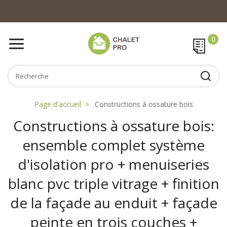
Page d'accueil
Constructions à ossature bois
Constructions à ossature bois:
ensemble complet système
d'isolation pro + menuiseries
blanc pvc triple vitrage + finition
de la façade au enduit + façade
peinte en trois couches +