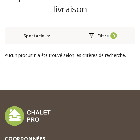
livraison
Spectacle
Filtre
Aucun produit n'a été trouvé selon les critères de recherche.
COORDONNÉES