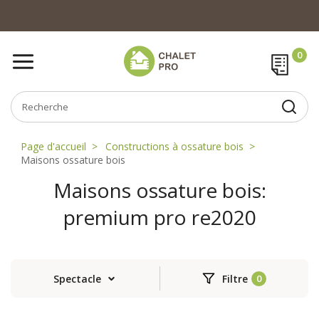
Page d'accueil
Constructions à ossature bois
Maisons ossature bois
Maisons ossature bois:
premium pro re2020
Spectacle
Filtre