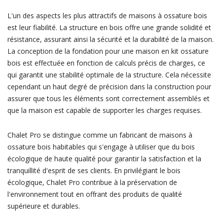
L'un des aspects les plus attractifs de maisons à ossature bois
est leur fiabilité. La structure en bois offre une grande solidité et
résistance, assurant ainsi la sécurité et la durabilité de la maison.
La conception de la fondation pour une maison en kit ossature
bois est effectuée en fonction de calculs précis de charges, ce
qui garantit une stabilité optimale de la structure. Cela nécessite
cependant un haut degré de précision dans la construction pour
assurer que tous les éléments sont correctement assemblés et
que la maison est capable de supporter les charges requises.
Chalet Pro se distingue comme un fabricant de maisons à
ossature bois habitables qui s'engage à utiliser que du bois
écologique de haute qualité pour garantir la satisfaction et la
tranquillité d'esprit de ses clients. En privilégiant le bois
écologique, Chalet Pro contribue à la préservation de
l'environnement tout en offrant des produits de qualité
supérieure et durables.