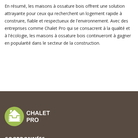
En résumé, les maisons à ossature bois offrent une solution
attrayante pour ceux qui recherchent un logement rapide à
construire, fiable et respectueux de l'environnement. Avec des
entreprises comme Chalet Pro qui se consacrent à la qualité et
à l'écologie, les maisons à ossature bois continueront à gagner
en popularité dans le secteur de la construction.