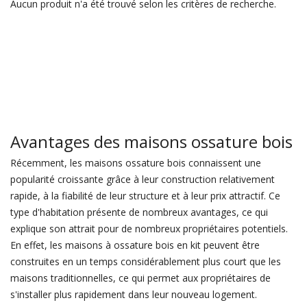
Aucun produit n'a été trouvé selon les critères de recherche.
Avantages des maisons ossature bois
Récemment, les maisons ossature bois connaissent une
popularité croissante grâce à leur construction relativement
rapide, à la fiabilité de leur structure et à leur prix attractif. Ce
type d'habitation présente de nombreux avantages, ce qui
explique son attrait pour de nombreux propriétaires potentiels.
En effet, les maisons à ossature bois en kit peuvent être
construites en un temps considérablement plus court que les
maisons traditionnelles, ce qui permet aux propriétaires de
s'installer plus rapidement dans leur nouveau logement.