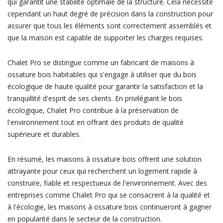
qui garantit une stabilité optimale de la structure. Cela nécessite
cependant un haut degré de précision dans la construction pour
assurer que tous les éléments sont correctement assemblés et
que la maison est capable de supporter les charges requises.
Chalet Pro se distingue comme un fabricant de maisons à
ossature bois habitables qui s'engage à utiliser que du bois
écologique de haute qualité pour garantir la satisfaction et la
tranquillité d'esprit de ses clients. En privilégiant le bois
écologique, Chalet Pro contribue à la préservation de
l'environnement tout en offrant des produits de qualité
supérieure et durables.
En résumé, les maisons à ossature bois offrent une solution
attrayante pour ceux qui recherchent un logement rapide à
construire, fiable et respectueux de l'environnement. Avec des
entreprises comme Chalet Pro qui se consacrent à la qualité et
à l'écologie, les maisons à ossature bois continueront à gagner
en popularité dans le secteur de la construction.