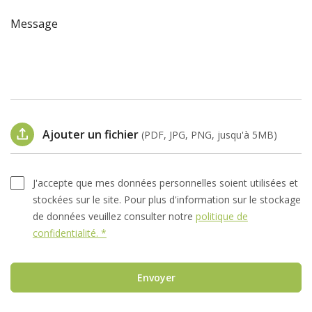
Message
Ajouter un fichier
(PDF, JPG, PNG, jusqu'à 5MB)
J'accepte que mes données personnelles soient utilisées et
stockées sur le site. Pour plus d'information sur le stockage
de données veuillez consulter notre
politique de
confidentialité. *
Envoyer