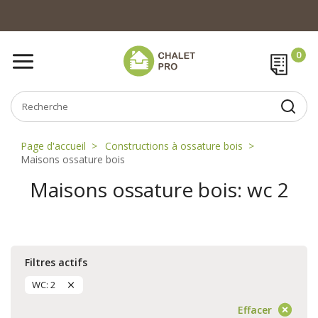
Page d'accueil
Constructions à ossature bois
Maisons ossature bois
Maisons ossature bois: wc 2
Filtres actifs
WC: 2
Effacer