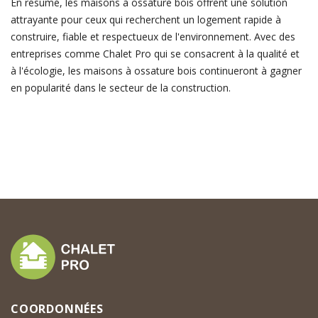
En résumé, les maisons à ossature bois offrent une solution
attrayante pour ceux qui recherchent un logement rapide à
construire, fiable et respectueux de l'environnement. Avec des
entreprises comme Chalet Pro qui se consacrent à la qualité et
à l'écologie, les maisons à ossature bois continueront à gagner
en popularité dans le secteur de la construction.
COORDONNÉES