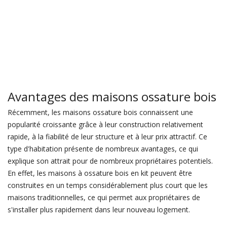
Avantages des maisons ossature bois
Récemment, les maisons ossature bois connaissent une
popularité croissante grâce à leur construction relativement
rapide, à la fiabilité de leur structure et à leur prix attractif. Ce
type d'habitation présente de nombreux avantages, ce qui
explique son attrait pour de nombreux propriétaires potentiels.
En effet, les maisons à ossature bois en kit peuvent être
construites en un temps considérablement plus court que les
maisons traditionnelles, ce qui permet aux propriétaires de
s'installer plus rapidement dans leur nouveau logement.