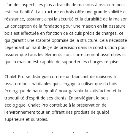
L'un des aspects les plus attractifs de maisons à ossature bois
est leur fiabilité. La structure en bois offre une grande solidité et
résistance, assurant ainsi la sécurité et la durabilité de la maison.
La conception de la fondation pour une maison en kit ossature
bois est effectuée en fonction de calculs précis de charges, ce
qui garantit une stabilité optimale de la structure. Cela nécessite
cependant un haut degré de précision dans la construction pour
assurer que tous les éléments sont correctement assemblés et
que la maison est capable de supporter les charges requises.
Chalet Pro se distingue comme un fabricant de maisons à
ossature bois habitables qui s'engage à utiliser que du bois
écologique de haute qualité pour garantir la satisfaction et la
tranquillité d'esprit de ses clients. En privilégiant le bois
écologique, Chalet Pro contribue à la préservation de
l'environnement tout en offrant des produits de qualité
supérieure et durables.