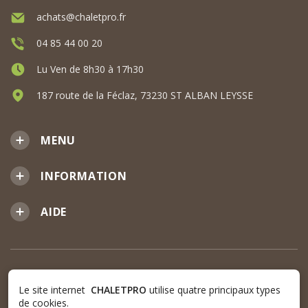
achats@chaletpro.fr
04 85 44 00 20
Lu Ven de 8h30 à 17h30
187 route de la Féclaz, 73230 ST ALBAN LEYSSE
MENU
INFORMATION
AIDE
Le site internet
CHALETPRO
utilise quatre principaux types
de cookies.