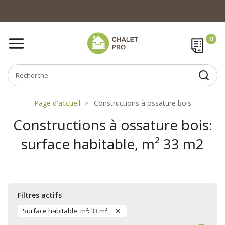
Page d'accueil
Constructions à ossature bois
Constructions à ossature bois:
surface habitable, m² 33 m2
Filtres actifs
Surface habitable, m²: 33 m²