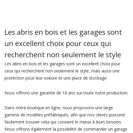
Les abris en bois et les garages sont
un excellent choix pour ceux qui
recherchent non seulement le style
Les abris en bois et les garages sont un excellent choix pour
ceux qui recherchent non seulement le style, mais aussi une
protéction pour leur voiture et une place de stockage.
Nous offrons une garantie de 10 ans sur toute notre production.
Dans notre boutique en ligne, nous proposons une large
gamme de modèles préfabriqués, afin que nos clients puissent
facilement trouver celui qui convient le mieux à leurs besoins.
Nous offrons également la possibilité de commander un garage