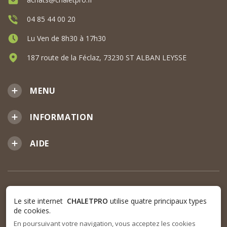
04 85 44 00 20
Lu Ven de 8h30 à 17h30
187 route de la Féclaz, 73230 ST ALBAN LEYSSE
MENU
INFORMATION
AIDE
Le site internet
CHALETPRO
utilise quatre principaux types
de cookies.
En poursuivant votre navigation, vous acceptez les cookies