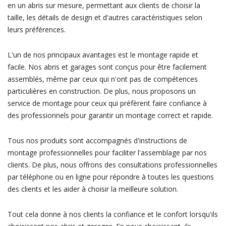
en un abris sur mesure, permettant aux clients de choisir la
taille, les détails de design et d'autres caractéristiques selon
leurs préférences.
L'un de nos principaux avantages est le montage rapide et
facile. Nos abris et garages sont conçus pour être facilement
assemblés, même par ceux qui n'ont pas de compétences
particulières en construction. De plus, nous proposons un
service de montage pour ceux qui préfèrent faire confiance à
des professionnels pour garantir un montage correct et rapide.
Tous nos produits sont accompagnés d'instructions de
montage professionnelles pour faciliter l'assemblage par nos
clients. De plus, nous offrons des consultations professionnelles
par téléphone ou en ligne pour répondre à toutes les questions
des clients et les aider à choisir la meilleure solution.
Tout cela donne à nos clients la confiance et le confort lorsqu'ils