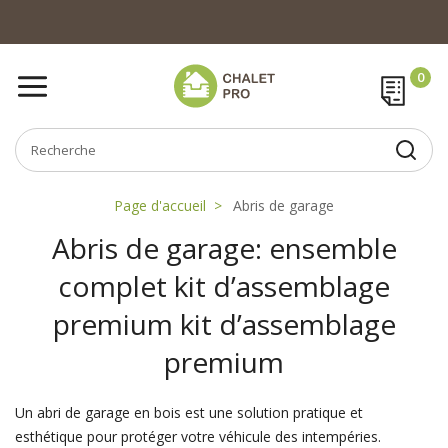
Page d'accueil
Abris de garage
Abris de garage: ensemble
complet kit d’assemblage
premium kit d’assemblage
premium
Un abri de garage en bois est une solution pratique et
esthétique pour protéger votre véhicule des intempéries.