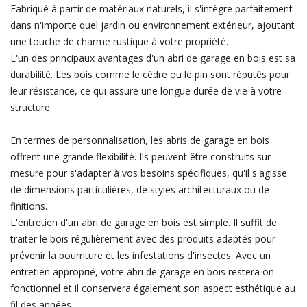
Fabriqué à partir de matériaux naturels, il s'intègre parfaitement
dans n'importe quel jardin ou environnement extérieur, ajoutant
une touche de charme rustique à votre propriété.
L'un des principaux avantages d'un abri de garage en bois est sa
durabilité. Les bois comme le cèdre ou le pin sont réputés pour
leur résistance, ce qui assure une longue durée de vie à votre
structure.
En termes de personnalisation, les abris de garage en bois
offrent une grande flexibilité. Ils peuvent être construits sur
mesure pour s'adapter à vos besoins spécifiques, qu'il s'agisse
de dimensions particulières, de styles architecturaux ou de
finitions.
L'entretien d'un abri de garage en bois est simple. Il suffit de
traiter le bois régulièrement avec des produits adaptés pour
prévenir la pourriture et les infestations d'insectes. Avec un
entretien approprié, votre abri de garage en bois restera on
fonctionnel et il conservera également son aspect esthétique au
fil des années.