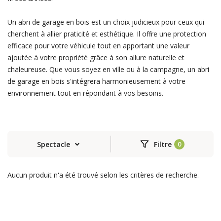
Un abri de garage en bois est un choix judicieux pour ceux qui
cherchent à allier praticité et esthétique. Il offre une protection
efficace pour votre véhicule tout en apportant une valeur
ajoutée à votre propriété grâce à son allure naturelle et
chaleureuse. Que vous soyez en ville ou à la campagne, un abri
de garage en bois s'intégrera harmonieusement à votre
environnement tout en répondant à vos besoins.
Spectacle
Filtre
Aucun produit n'a été trouvé selon les critères de recherche.