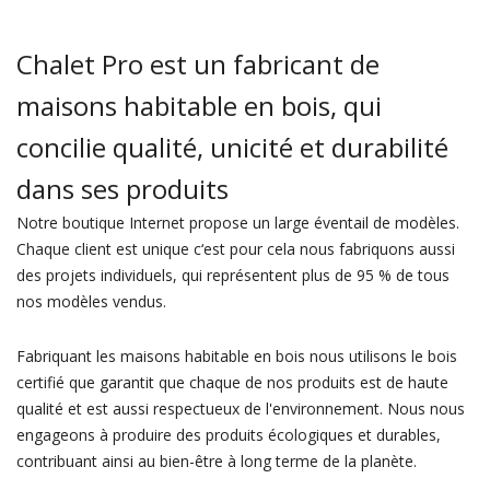
Chalet Pro est un fabricant de
maisons habitable en bois, qui
concilie qualité, unicité et durabilité
dans ses produits
Notre boutique Internet propose un large éventail de modèles.
Chaque client est unique c‘est pour cela nous fabriquons aussi
des projets individuels, qui représentent plus de 95 % de tous
nos modèles vendus.
Fabriquant les maisons habitable en bois nous utilisons le bois
certifié que garantit que chaque de nos produits est de haute
qualité et est aussi respectueux de l'environnement. Nous nous
engageons à produire des produits écologiques et durables,
contribuant ainsi au bien-être à long terme de la planète.