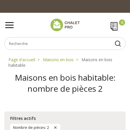
Page d'accueil
Maisons en bois
Maisons en bois
habitable
Maisons en bois habitable:
nombre de pièces 2
Filtres actifs
Nombre de pièces: 2