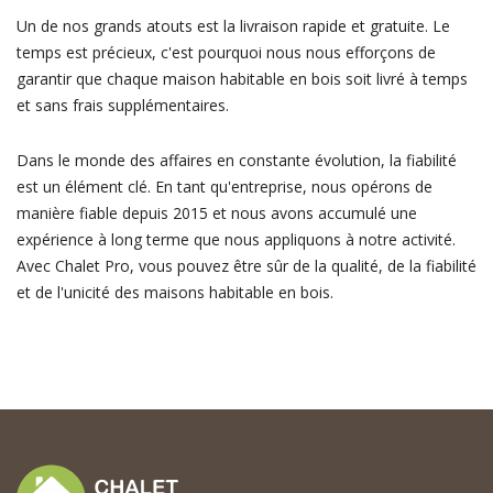
Un de nos grands atouts est la livraison rapide et gratuite. Le
temps est précieux, c'est pourquoi nous nous efforçons de
garantir que chaque maison habitable en bois soit livré à temps
et sans frais supplémentaires.
Dans le monde des affaires en constante évolution, la fiabilité
est un élément clé. En tant qu'entreprise, nous opérons de
manière fiable depuis 2015 et nous avons accumulé une
expérience à long terme que nous appliquons à notre activité.
Avec Chalet Pro, vous pouvez être sûr de la qualité, de la fiabilité
et de l'unicité des maisons habitable en bois.