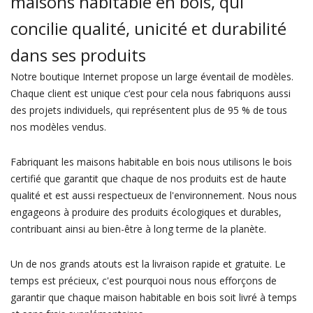
maisons habitable en bois, qui
concilie qualité, unicité et durabilité
dans ses produits
Notre boutique Internet propose un large éventail de modèles.
Chaque client est unique c‘est pour cela nous fabriquons aussi
des projets individuels, qui représentent plus de 95 % de tous
nos modèles vendus.
Fabriquant les maisons habitable en bois nous utilisons le bois
certifié que garantit que chaque de nos produits est de haute
qualité et est aussi respectueux de l'environnement. Nous nous
engageons à produire des produits écologiques et durables,
contribuant ainsi au bien-être à long terme de la planète.
Un de nos grands atouts est la livraison rapide et gratuite. Le
temps est précieux, c'est pourquoi nous nous efforçons de
garantir que chaque maison habitable en bois soit livré à temps