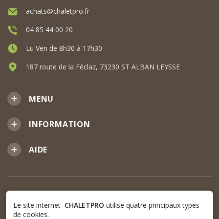
achats@chaletpro.fr
04 85 44 00 20
Lu Ven de 8h30 à 17h30
187 route de la Féclaz, 73230 ST ALBAN LEYSSE
MENU
INFORMATION
AIDE
Le site internet
CHALETPRO
utilise quatre principaux types
de cookies.