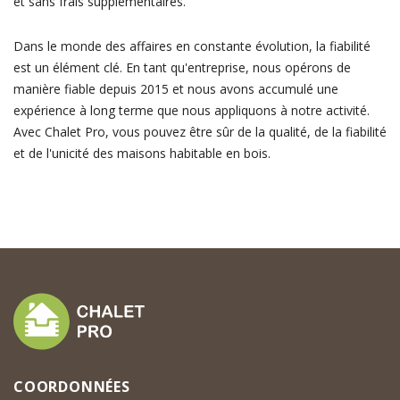
et sans frais supplémentaires.
Dans le monde des affaires en constante évolution, la fiabilité
est un élément clé. En tant qu'entreprise, nous opérons de
manière fiable depuis 2015 et nous avons accumulé une
expérience à long terme que nous appliquons à notre activité.
Avec Chalet Pro, vous pouvez être sûr de la qualité, de la fiabilité
et de l'unicité des maisons habitable en bois.
COORDONNÉES