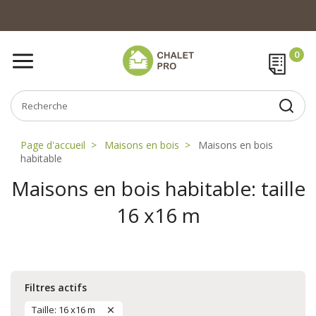
Page d'accueil
Maisons en bois
Maisons en bois
habitable
Maisons en bois habitable: taille
16 x16 m
Filtres actifs
Taille: 16 x16 m