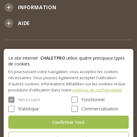
INFORMATION
AIDE
Le site internet
CHALETPRO
utilise quatre principaux types
de cookies.
En poursuivant votre navigation, vous acceptez les cookies
nécessaires. Vous pouvez également accepter l'utilisation
d'autres cookies. Informations détaillées sur les cookies et leur
procédure d'utilisation dans notre
politique de confidentialité
.
Nécessaire
Fonctionnel
Statistique
Commercialisation
Confirmer tout