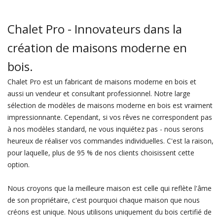
Chalet Pro - Innovateurs dans la
création de maisons moderne en
bois.
Chalet Pro est un fabricant de maisons moderne en bois et
aussi un vendeur et consultant professionnel. Notre large
sélection de modèles de maisons moderne en bois est vraiment
impressionnante. Cependant, si vos rêves ne correspondent pas
à nos modèles standard, ne vous inquiétez pas - nous serons
heureux de réaliser vos commandes individuelles. C'est la raison,
pour laquelle, plus de 95 % de nos clients choisissent cette
option.
Nous croyons que la meilleure maison est celle qui reflète l'âme
de son propriétaire, c'est pourquoi chaque maison que nous
créons est unique. Nous utilisons uniquement du bois certifié de