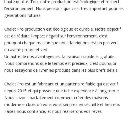
haute qualité. Tout notre production est écologique et respect
l’environnement. Nous pensons que c‘est très important pour les
générations futures.
Chalet Pro production est écologique et durable. Notre objectif
est de réduire l'impact négatif sur l'environnement, c'est
pourquoi chaque maison que nous fabriquons est un pas vers
un avenir propre et vert.
Un autre de nos avantages est la livraison rapide et gratuite.
Nous comprenons que le temps est précieux, c'est pourquoi
nous essayons de livrer les produits dans les plus brefs délais.
Chalet Pro est un fabricant et un partenaire fiable qui est actif
depuis 2015 et qui possède une riche expérience à long terme.
Nous savons parfaitement comment créer des maisons
moderne en bois où vous vous sentirez en sécurité et heureux.
Faites-nous confiance, et nous réaliserons vos rêves.