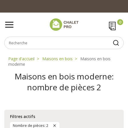
Page d'accueil
Maisons en bois
Maisons en bois
moderne
Maisons en bois moderne:
nombre de pièces 2
Filtres actifs
Nombre de pièces: 2