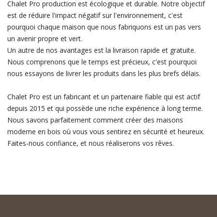
Chalet Pro production est écologique et durable. Notre objectif
est de réduire l'impact négatif sur l'environnement, c'est
pourquoi chaque maison que nous fabriquons est un pas vers
un avenir propre et vert.
Un autre de nos avantages est la livraison rapide et gratuite.
Nous comprenons que le temps est précieux, c'est pourquoi
nous essayons de livrer les produits dans les plus brefs délais.
Chalet Pro est un fabricant et un partenaire fiable qui est actif
depuis 2015 et qui possède une riche expérience à long terme.
Nous savons parfaitement comment créer des maisons
moderne en bois où vous vous sentirez en sécurité et heureux.
Faites-nous confiance, et nous réaliserons vos rêves.