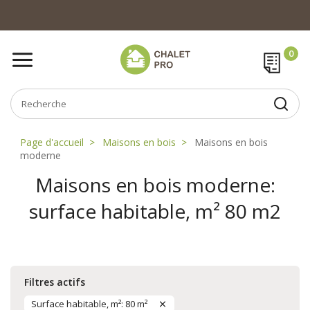
Page d'accueil
Maisons en bois
Maisons en bois
moderne
Maisons en bois moderne:
surface habitable, m² 80 m2
Filtres actifs
Surface habitable, m²: 80 m²