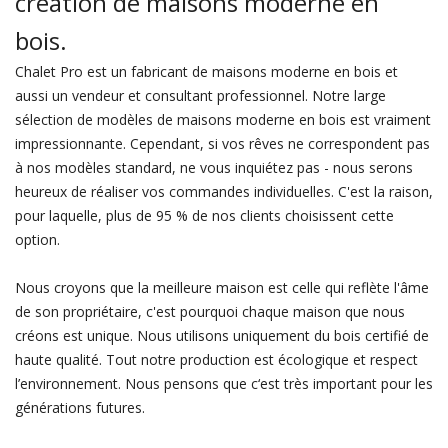
création de maisons moderne en
bois.
Chalet Pro est un fabricant de maisons moderne en bois et
aussi un vendeur et consultant professionnel. Notre large
sélection de modèles de maisons moderne en bois est vraiment
impressionnante. Cependant, si vos rêves ne correspondent pas
à nos modèles standard, ne vous inquiétez pas - nous serons
heureux de réaliser vos commandes individuelles. C'est la raison,
pour laquelle, plus de 95 % de nos clients choisissent cette
option.
Nous croyons que la meilleure maison est celle qui reflète l'âme
de son propriétaire, c'est pourquoi chaque maison que nous
créons est unique. Nous utilisons uniquement du bois certifié de
haute qualité. Tout notre production est écologique et respect
l’environnement. Nous pensons que c‘est très important pour les
générations futures.