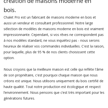
création de maisons moderne en
bois.
Chalet Pro est un fabricant de maisons moderne en bois et
aussi un vendeur et consultant professionnel. Notre large
sélection de modèles de maisons moderne en bois est vraiment
impressionnante. Cependant, si vos rêves ne correspondent pas
à nos modèles standard, ne vous inquiétez pas - nous serons
heureux de réaliser vos commandes individuelles. C'est la raison,
pour laquelle, plus de 95 % de nos clients choisissent cette
option.
Nous croyons que la meilleure maison est celle qui reflète l'âme
de son propriétaire, c'est pourquoi chaque maison que nous
créons est unique. Nous utilisons uniquement du bois certifié de
haute qualité. Tout notre production est écologique et respect
l’environnement. Nous pensons que c‘est très important pour les
générations futures.