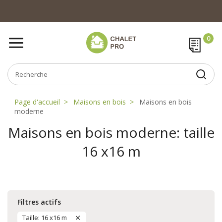
Page d'accueil
Maisons en bois
Maisons en bois
moderne
Maisons en bois moderne: taille
16 x16 m
Filtres actifs
Taille: 16 x16 m