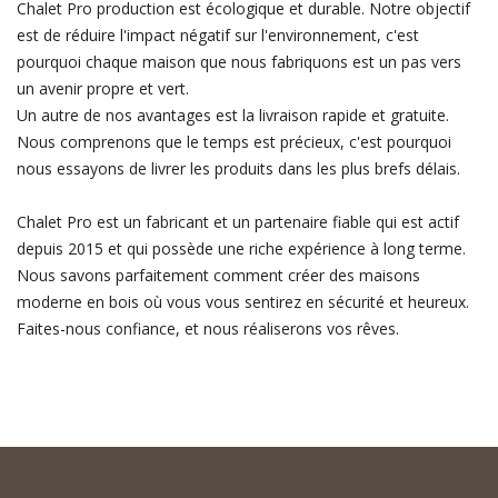
Chalet Pro production est écologique et durable. Notre objectif
est de réduire l'impact négatif sur l'environnement, c'est
pourquoi chaque maison que nous fabriquons est un pas vers
un avenir propre et vert.
Un autre de nos avantages est la livraison rapide et gratuite.
Nous comprenons que le temps est précieux, c'est pourquoi
nous essayons de livrer les produits dans les plus brefs délais.
Chalet Pro est un fabricant et un partenaire fiable qui est actif
depuis 2015 et qui possède une riche expérience à long terme.
Nous savons parfaitement comment créer des maisons
moderne en bois où vous vous sentirez en sécurité et heureux.
Faites-nous confiance, et nous réaliserons vos rêves.