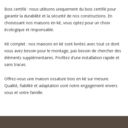
Bois certifié : nous utilisons uniquement du bois certifié pour
garantir la durabilité et la sécurité de nos constructions. En
choisissant nos maisons en kit, vous optez pour un choix
écologique et responsable.
Kit complet : nos maisons en kit sont livrées avec tout ce dont
vous avez besoin pour le montage, pas besoin de chercher des
éléments supplémentaires. Profitez d'une installation rapide et
sans tracas.
Offrez-vous une maison ossature bois en kit sur mesure.
Qualité, fiabilité et adaptation sont notre engagement envers
vous et votre famille.