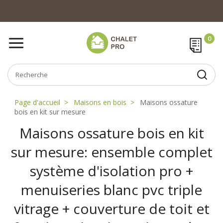
Page d'accueil
Maisons en bois
Maisons ossature
bois en kit sur mesure
Maisons ossature bois en kit
sur mesure: ensemble complet
système d'isolation pro +
menuiseries blanc pvc triple
vitrage + couverture de toit et