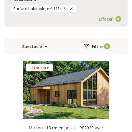
Surface habitable, m²: 113 m²
Effacer
Spectacle
Filtre
-3160.00 €
Maison 113 m² en bois kit RE2020 avec