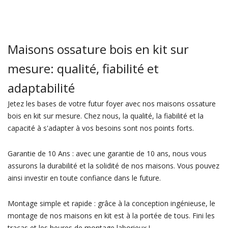
Maisons ossature bois en kit sur
mesure: qualité, fiabilité et
adaptabilité
Jetez les bases de votre futur foyer avec nos maisons ossature
bois en kit sur mesure. Chez nous, la qualité, la fiabilité et la
capacité à s'adapter à vos besoins sont nos points forts.
Garantie de 10 Ans : avec une garantie de 10 ans, nous vous
assurons la durabilité et la solidité de nos maisons. Vous pouvez
ainsi investir en toute confiance dans le future.
Montage simple et rapide : grâce à la conception ingénieuse, le
montage de nos maisons en kit est à la portée de tous. Fini les
tracas et les heures de montage laborieux !