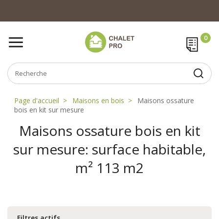
Page d'accueil
Maisons en bois
Maisons ossature
bois en kit sur mesure
Maisons ossature bois en kit
sur mesure: surface habitable,
m² 113 m2
Filtres actifs