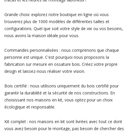
Grande choix: explorez notre boutique en ligne où vous
trouverez plus de 1000 modèles de différentes tailles et
configurations. Quel que soit votre style de vie ou vos besoins,
nous avons la maison idéale pour vous.
Commandes personnalisées : nous comprenons que chaque
personne est unique. C'est pourquoi nous proposons la
fabrication sur mesure en ossature bois. Créez votre propre
design et laissez-nous réaliser votre vision.
Bois certifié : nous utilisons uniquement du bois certifié pour
garantir la durabilité et la sécurité de nos constructions. En
choisissant nos maisons en kit, vous optez pour un choix
écologique et responsable.
Kit complet : nos maisons en kit sont livrées avec tout ce dont
vous avez besoin pour le montage, pas besoin de chercher des