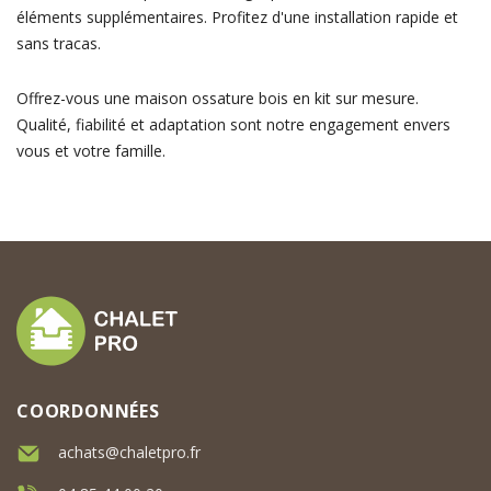
éléments supplémentaires. Profitez d'une installation rapide et
sans tracas.
Offrez-vous une maison ossature bois en kit sur mesure.
Qualité, fiabilité et adaptation sont notre engagement envers
vous et votre famille.
COORDONNÉES
achats@chaletpro.fr