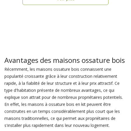
Avantages des maisons ossature bois
Récemment, les maisons ossature bois connaissent une
popularité croissante grâce à leur construction relativement
rapide, à la fiabilité de leur structure et à leur prix attractif. Ce
type d'habitation présente de nombreux avantages, ce qui
explique son attrait pour de nombreux propriétaires potentiels.
En effet, les maisons à ossature bois en kit peuvent être
construites en un temps considérablement plus court que les
maisons traditionnelles, ce qui permet aux propriétaires de
s'installer plus rapidement dans leur nouveau logement.