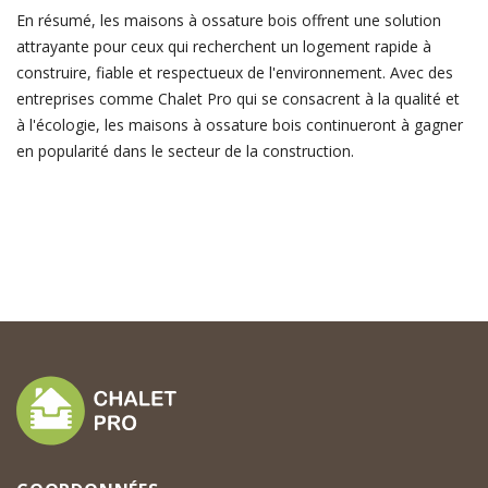
En résumé, les maisons à ossature bois offrent une solution
attrayante pour ceux qui recherchent un logement rapide à
construire, fiable et respectueux de l'environnement. Avec des
entreprises comme Chalet Pro qui se consacrent à la qualité et
à l'écologie, les maisons à ossature bois continueront à gagner
en popularité dans le secteur de la construction.