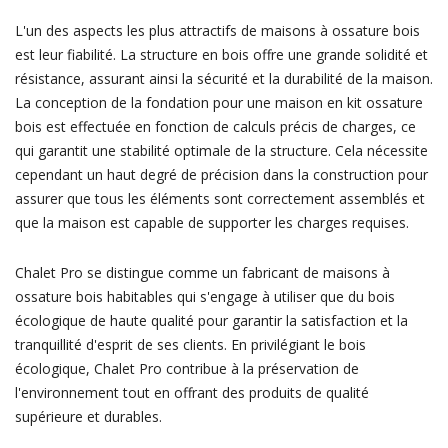
L'un des aspects les plus attractifs de maisons à ossature bois
est leur fiabilité. La structure en bois offre une grande solidité et
résistance, assurant ainsi la sécurité et la durabilité de la maison.
La conception de la fondation pour une maison en kit ossature
bois est effectuée en fonction de calculs précis de charges, ce
qui garantit une stabilité optimale de la structure. Cela nécessite
cependant un haut degré de précision dans la construction pour
assurer que tous les éléments sont correctement assemblés et
que la maison est capable de supporter les charges requises.
Chalet Pro se distingue comme un fabricant de maisons à
ossature bois habitables qui s'engage à utiliser que du bois
écologique de haute qualité pour garantir la satisfaction et la
tranquillité d'esprit de ses clients. En privilégiant le bois
écologique, Chalet Pro contribue à la préservation de
l'environnement tout en offrant des produits de qualité
supérieure et durables.