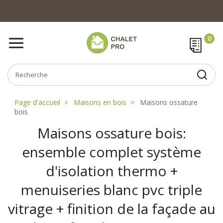
Page d'accueil
Maisons en bois
Maisons ossature
bois
Maisons ossature bois:
ensemble complet système
d'isolation thermo +
menuiseries blanc pvc triple
vitrage + finition de la façade au