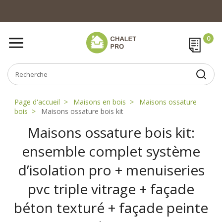
Page d'accueil
Maisons en bois
Maisons ossature
bois
Maisons ossature bois kit
Maisons ossature bois kit:
ensemble complet système
d’isolation pro + menuiseries
pvc triple vitrage + façade
béton texturé + façade peinte