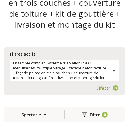
en trois couches + couverture
de toiture + kit de gouttière +
livraison et montage du kit
Filtres actifs
Ensemble complet: Système d’isolation PRO +
menuiseries PVC triple vitrage + façade béton texturé
+ façade peinte en trois couches + couverture de
toiture + kit de gouttière + livraison et montage du kit
Effacer
Spectacle
Filtre