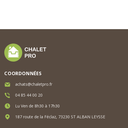
COORDONNÉES
achats@chaletpro.fr
04 85 44 00 20
Lu Ven de 8h30 à 17h30
187 route de la Féclaz, 73230 ST ALBAN LEYSSE