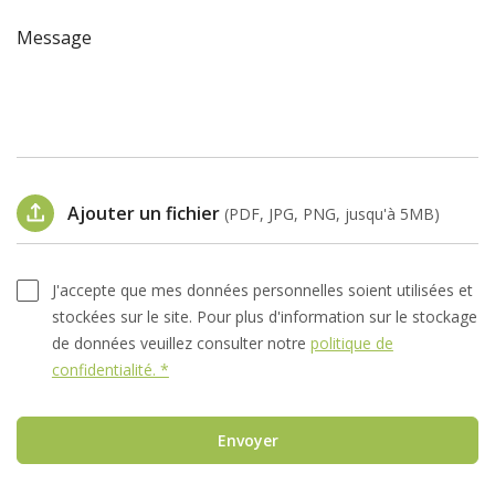
Message
Ajouter un fichier
(PDF, JPG, PNG, jusqu'à 5MB)
J'accepte que mes données personnelles soient utilisées et
stockées sur le site. Pour plus d'information sur le stockage
de données veuillez consulter notre
politique de
confidentialité. *
Envoyer