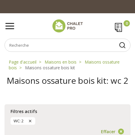
Page d'accueil
Maisons en bois
Maisons ossature
bois
Maisons ossature bois kit
Maisons ossature bois kit: wc 2
Filtres actifs
WC: 2
Effacer