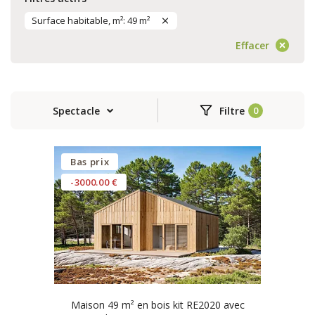
Surface habitable, m²: 49 m²
Effacer
Spectacle
Filtre
Bas prix
-3000.00 €
Maison 49 m² en bois kit RE2020 avec