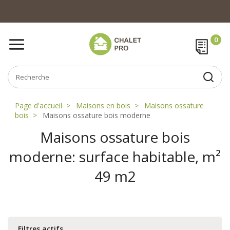
Page d'accueil
Maisons en bois
Maisons ossature
bois
Maisons ossature bois moderne
Maisons ossature bois
moderne: surface habitable, m²
49 m2
Filtres actifs