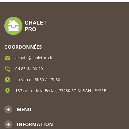
COORDONNÉES
achats@chaletpro.fr
04 85 44 00 20
Lu Ven de 8h30 à 17h30
187 route de la Féclaz, 73230 ST ALBAN LEYSSE
MENU
INFORMATION