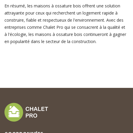
En résumé, les maisons à ossature bois offrent une solution
attrayante pour ceux qui recherchent un logement rapide à
construire, fiable et respectueux de l'environnement. Avec des
entreprises comme Chalet Pro qui se consacrent à la qualité et
à l'écologie, les maisons à ossature bois continueront à gagner
en popularité dans le secteur de la construction.