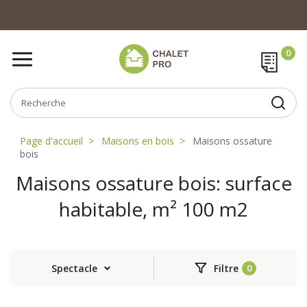
Page d'accueil
Maisons en bois
Maisons ossature
bois
Maisons ossature bois: surface
habitable, m² 100 m2
Spectacle
Filtre