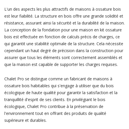
L'un des aspects les plus attractifs de maisons à ossature bois
est leur fiabilité. La structure en bois offre une grande solidité et
résistance, assurant ainsi la sécurité et la durabilité de la maison.
La conception de la fondation pour une maison en kit ossature
bois est effectuée en fonction de calculs précis de charges, ce
qui garantit une stabilité optimale de la structure. Cela nécessite
cependant un haut degré de précision dans la construction pour
assurer que tous les éléments sont correctement assemblés et
que la maison est capable de supporter les charges requises.
Chalet Pro se distingue comme un fabricant de maisons à
ossature bois habitables qui s'engage à utiliser que du bois
écologique de haute qualité pour garantir la satisfaction et la
tranquillité d'esprit de ses clients. En privilégiant le bois
écologique, Chalet Pro contribue à la préservation de
l'environnement tout en offrant des produits de qualité
supérieure et durables.