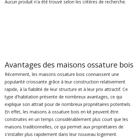
Aucun produit n'a été trouvé selon les critères de recherche.
Avantages des maisons ossature bois
Récemment, les maisons ossature bois connaissent une
popularité croissante grâce à leur construction relativement
rapide, à la fiabilité de leur structure et à leur prix attractif. Ce
type d'habitation présente de nombreux avantages, ce qui
explique son attrait pour de nombreux propriétaires potentiels.
En effet, les maisons à ossature bois en kit peuvent être
construites en un temps considérablement plus court que les
maisons traditionnelles, ce qui permet aux propriétaires de
s'installer plus rapidement dans leur nouveau logement.