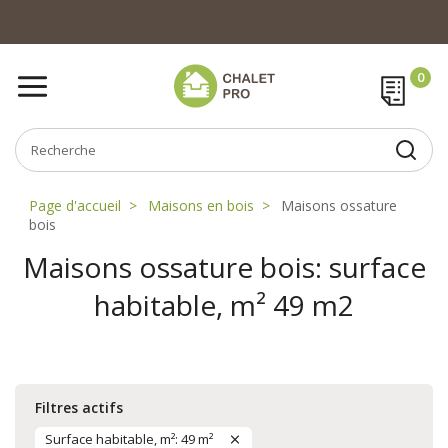
Page d'accueil
Maisons en bois
Maisons ossature
bois
Maisons ossature bois: surface
habitable, m² 49 m2
Filtres actifs
Surface habitable, m²: 49 m²