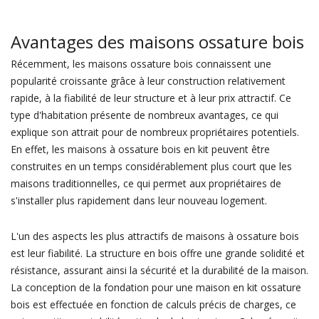
Avantages des maisons ossature bois
Récemment, les maisons ossature bois connaissent une
popularité croissante grâce à leur construction relativement
rapide, à la fiabilité de leur structure et à leur prix attractif. Ce
type d'habitation présente de nombreux avantages, ce qui
explique son attrait pour de nombreux propriétaires potentiels.
En effet, les maisons à ossature bois en kit peuvent être
construites en un temps considérablement plus court que les
maisons traditionnelles, ce qui permet aux propriétaires de
s'installer plus rapidement dans leur nouveau logement.
L'un des aspects les plus attractifs de maisons à ossature bois
est leur fiabilité. La structure en bois offre une grande solidité et
résistance, assurant ainsi la sécurité et la durabilité de la maison.
La conception de la fondation pour une maison en kit ossature
bois est effectuée en fonction de calculs précis de charges, ce