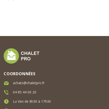
COORDONNÉES
achats@chaletpro.fr
04 85 44 00 20
Lu Ven de 8h30 à 17h30