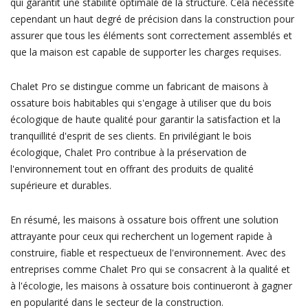
qui garantit une stabilité optimale de la structure. Cela nécessite
cependant un haut degré de précision dans la construction pour
assurer que tous les éléments sont correctement assemblés et
que la maison est capable de supporter les charges requises.
Chalet Pro se distingue comme un fabricant de maisons à
ossature bois habitables qui s'engage à utiliser que du bois
écologique de haute qualité pour garantir la satisfaction et la
tranquillité d'esprit de ses clients. En privilégiant le bois
écologique, Chalet Pro contribue à la préservation de
l'environnement tout en offrant des produits de qualité
supérieure et durables.
En résumé, les maisons à ossature bois offrent une solution
attrayante pour ceux qui recherchent un logement rapide à
construire, fiable et respectueux de l'environnement. Avec des
entreprises comme Chalet Pro qui se consacrent à la qualité et
à l'écologie, les maisons à ossature bois continueront à gagner
en popularité dans le secteur de la construction.