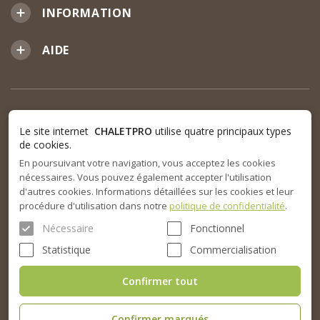
INFORMATION
AIDE
Le site internet
CHALETPRO
utilise quatre principaux types
de cookies.
En poursuivant votre navigation, vous acceptez les cookies
nécessaires. Vous pouvez également accepter l'utilisation
d'autres cookies. Informations détaillées sur les cookies et leur
procédure d'utilisation dans notre
politique de confidentialité
.
Nécessaire
Fonctionnel
Statistique
Commercialisation
Confirmer tout
Confirmer marqués