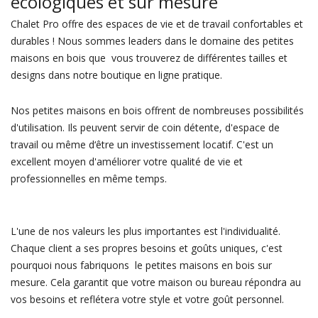
écologiques et sur mesure
Chalet Pro offre des espaces de vie et de travail confortables et
durables ! Nous sommes leaders dans le domaine des petites
maisons en bois que vous trouverez de différentes tailles et
designs dans notre boutique en ligne pratique.
Nos petites maisons en bois offrent de nombreuses possibilités
d'utilisation. Ils peuvent servir de coin détente, d'espace de
travail ou même d‘être un investissement locatif. C'est un
excellent moyen d'améliorer votre qualité de vie et
professionnelles en même temps.
L'une de nos valeurs les plus importantes est l'individualité.
Chaque client a ses propres besoins et goûts uniques, c'est
pourquoi nous fabriquons le petites maisons en bois sur
mesure. Cela garantit que votre maison ou bureau répondra au
vos besoins et reflétera votre style et votre goût personnel.