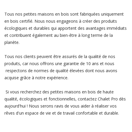
Tous nos petites maisons en bois sont fabriquées uniquement
en bois certifié. Nous nous engageons à créer des produits
écologiques et durables qui apportent des avantages immédiats
et contribuent également au bien-être à long terme de la
planète.
Tous nos clients peuvent être assurés de la qualité de nos
produits, car nous offrons une garantie de 10 ans et nous
respectons de normes de qualité élevées dont nous avons
acquise grâce à notre expérience.
Si vous recherchez des petites maisons en bois de haute
qualité, écologiques et fonctionnelles, contactez Chalet Pro dès
aujourd'hui ! Nous serons ravis de vous aider à réaliser vos
rêves d'un espace de vie et de travail confortable et durable.