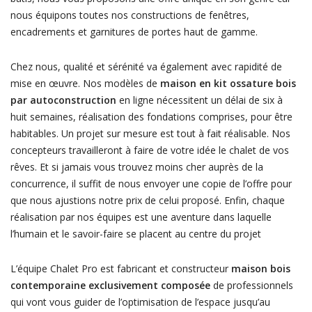
nous équipons toutes nos constructions de fenêtres,
encadrements et garnitures de portes haut de gamme.
Chez nous, qualité et sérénité va également avec rapidité de
mise en œuvre. Nos modèles de
maison en kit ossature bois
par autoconstruction
en ligne nécessitent un délai de six à
huit semaines, réalisation des fondations comprises, pour être
habitables. Un projet sur mesure est tout à fait réalisable. Nos
concepteurs travailleront à faire de votre idée le chalet de vos
rêves. Et si jamais vous trouvez moins cher auprès de la
concurrence, il suffit de nous envoyer une copie de l’offre pour
que nous ajustions notre prix de celui proposé. Enfin, chaque
réalisation par nos équipes est une aventure dans laquelle
l’humain et le savoir-faire se placent au centre du projet
L’équipe Chalet Pro est fabricant et constructeur
maison bois
contemporaine exclusivement composée
de professionnels
qui vont vous guider de l’optimisation de l’espace jusqu’au