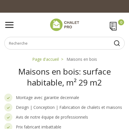
Page d'accueil
Maisons en bois
Maisons en bois: surface
habitable, m² 29 m2
Montage avec garantie decennale
Design | Conception | Fabrication de chalets et maisons
Avis de notre équipe de professionnels
Prix fabricant imbattable