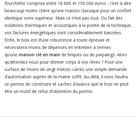
fourchette comprise entre 18 600 et 150 000 euros : c’est-à-dire
beaucoup moins chère qu’une maison classique pour un confort
identique voire supérieur. Mais ce n’est pas tout. Du fait des
isolations thermiques et acoustiques à la pointe de la technique,
vos factures énergétiques vont considérablement baissées.
Enfin, le bois est d’une robustesse à toute épreuve et
nécessitera moins de dépenses en entretien à termes
qu’une
maison clé en main
de briques ou de parpaings. Alors
qu’attendez-vous pour donner corps à vos rêves ? Pour une
surface de moins de vingt mètres carrés une simple demande
d’autorisation auprès de la mairie suffit. Au-delà, il vous faudra
un permis de construire et sachez d’avance que le bois ne peut
être un motif de refus d’obtention du permis.