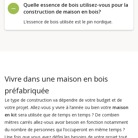
Quelle essence de bois utilisez-vous pour la
construction de maison en bois?
L’essence de bois utilisée est le pin nordique.
Vivre dans une maison en bois
préfabriquée
Le type de construction va dépendre de votre budget et de
votre projet. Allez-vous y vivre à l’année ou bien votre
maison
en kit
sera utilisée que de temps en temps ? De combien
mètres carrés allez-vous avoir besoin en fonction notamment
du nombre de personnes qui l’occuperont en même temps ?
Une fois que vous avez défini les besoins de votre projet tout