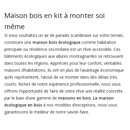
Maison bois en kit à monter soi
même
Si vous souhaitez un air de paradis scandinave sur votre terrain,
construire une
maison bois écologique
comme habitation
principale ou résidence secondaire est un rêve accessible. Ces
bâtiments écologiques aux allures montagnardes se retrouvent
dans toutes les régions. Appréciés pour leur confort, véritables
maisons d’habitations, ils ont en plus de l’avantage économique
qu’ils représentent, l’atout de se monter dans des délais très
courts. Riches de notre expérience professionnelle, nous vous
offrons l’opportunité de faire de votre rêve une réalité concrète
par le biais d’une gamme de
maisons en bois
.
La maison
écologique en bois
à nos modèles d’exceptions, nous vous
garantissons le meilleur de notre savoir-faire.