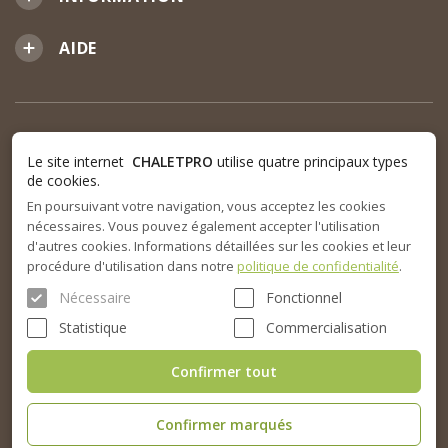
AIDE
Le site internet
CHALETPRO
utilise quatre principaux types
de cookies.
En poursuivant votre navigation, vous acceptez les cookies
nécessaires. Vous pouvez également accepter l'utilisation
d'autres cookies. Informations détaillées sur les cookies et leur
procédure d'utilisation dans notre
politique de confidentialité
.
Nécessaire
Fonctionnel
Statistique
Commercialisation
Confirmer tout
Confirmer marqués