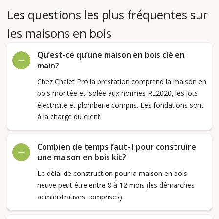
Les questions les plus fréquentes sur
les maisons en bois
Qu’est-ce qu’une maison en bois clé en
main?
Chez Chalet Pro la prestation comprend la maison en
bois montée et isolée aux normes RE2020, les lots
électricité et plomberie compris. Les fondations sont
à la charge du client.
Combien de temps faut-il pour construire
une maison en bois kit?
Le délai de construction pour la maison en bois
neuve peut être entre 8 à 12 mois (les démarches
administratives comprises).