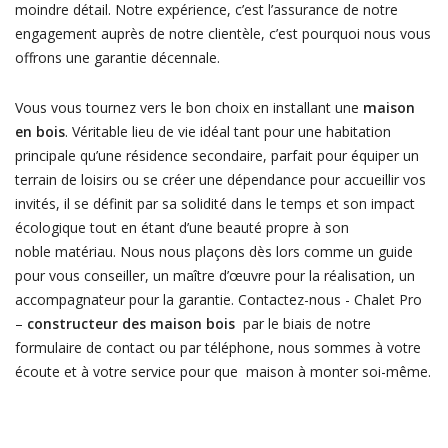
moindre détail. Notre expérience, c’est l’assurance de notre
engagement auprès de notre clientèle, c’est pourquoi nous vous
offrons une garantie décennale.
Vous vous tournez vers le bon choix en installant une
maison
en bois
. Véritable lieu de vie idéal tant pour une habitation
principale qu’une résidence secondaire, parfait pour équiper un
terrain de loisirs ou se créer une dépendance pour accueillir vos
invités, il se définit par sa solidité dans le temps et son impact
écologique tout en étant d’une beauté propre à son
noble matériau. Nous nous plaçons dès lors comme un guide
pour vous conseiller, un maître d’œuvre pour la réalisation, un
accompagnateur pour la garantie. Contactez-nous - Chalet Pro
–
constructeur des maison bois
par le biais de notre
formulaire de contact ou par téléphone, nous sommes à votre
écoute et à votre service pour que maison à monter soi-même.