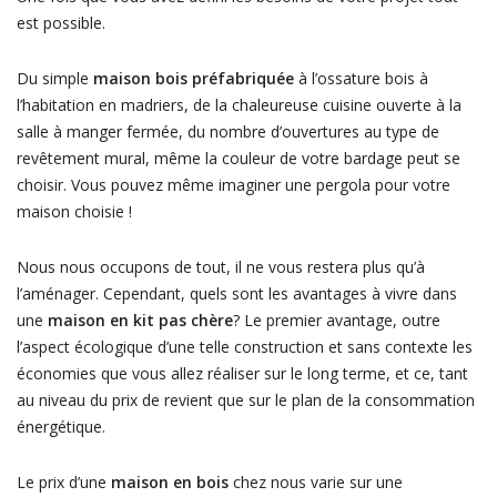
est possible.
Du simple
maison bois préfabriquée
à l’ossature bois à
l’habitation en madriers, de la chaleureuse cuisine ouverte à la
salle à manger fermée, du nombre d’ouvertures au type de
revêtement mural, même la couleur de votre bardage peut se
choisir. Vous pouvez même imaginer une pergola pour votre
maison choisie !
Nous nous occupons de tout, il ne vous restera plus qu’à
l’aménager. Cependant, quels sont les avantages à vivre dans
une
maison en kit pas chère
? Le premier avantage, outre
l’aspect écologique d’une telle construction et sans contexte les
économies que vous allez réaliser sur le long terme, et ce, tant
au niveau du prix de revient que sur le plan de la consommation
énergétique.
Le prix d’une
maison en bois
chez nous varie sur une