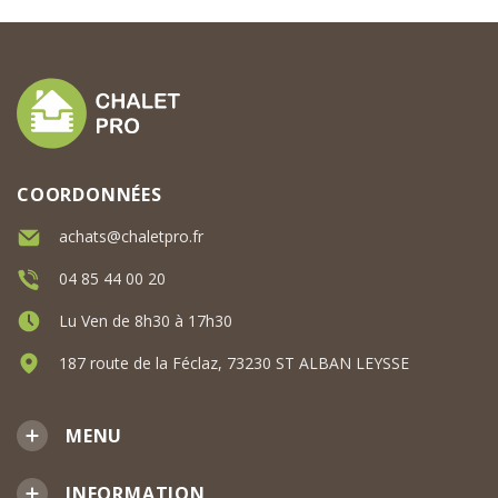
COORDONNÉES
achats@chaletpro.fr
04 85 44 00 20
Lu Ven de 8h30 à 17h30
187 route de la Féclaz, 73230 ST ALBAN LEYSSE
MENU
INFORMATION