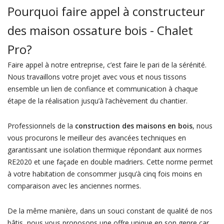
Pourquoi faire appel à constructeur
des maison ossature bois - Chalet
Pro?
Faire appel à notre entreprise, c’est faire le pari de la sérénité.
Nous travaillons votre projet avec vous et nous tissons
ensemble un lien de confiance et communication à chaque
étape de la réalisation jusqu’à l’achèvement du chantier.
Professionnels de la
construction des maisons en bois
, nous
vous procurons le meilleur des avancées techniques en
garantissant une isolation thermique répondant aux normes
RE2020 et une façade en double madriers. Cette norme permet
à votre habitation de consommer jusqu’à cinq fois moins en
comparaison avec les anciennes normes.
De la même manière, dans un souci constant de qualité de nos
bâtis, nous vous proposons une offre unique en son genre car