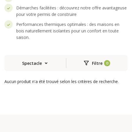
Démarches facilitées : découvrez notre offre avantageuse
pour votre permis de construire
Performances thermiques optimales : des maisons en
bois naturellement isolantes pour un confort en toute
saison.
Spectacle
Filtre
Aucun produit n'a été trouvé selon les critères de recherche.