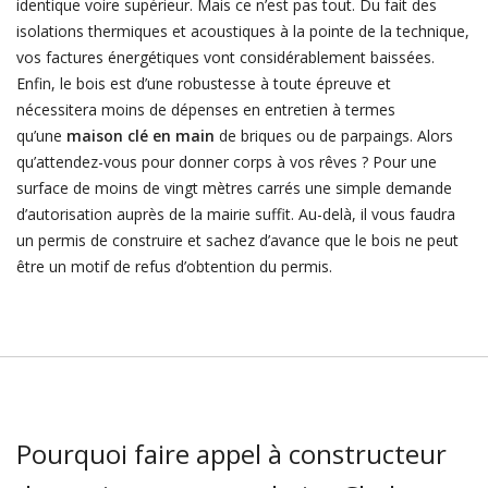
identique voire supérieur. Mais ce n’est pas tout. Du fait des
isolations thermiques et acoustiques à la pointe de la technique,
vos factures énergétiques vont considérablement baissées.
Enfin, le bois est d’une robustesse à toute épreuve et
nécessitera moins de dépenses en entretien à termes
qu’une
maison clé en main
de briques ou de parpaings. Alors
qu’attendez-vous pour donner corps à vos rêves ? Pour une
surface de moins de vingt mètres carrés une simple demande
d’autorisation auprès de la mairie suffit. Au-delà, il vous faudra
un permis de construire et sachez d’avance que le bois ne peut
être un motif de refus d’obtention du permis.
Pourquoi faire appel à constructeur