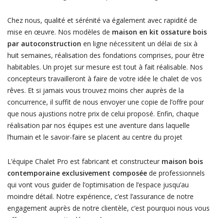
Chez nous, qualité et sérénité va également avec rapidité de
mise en œuvre. Nos modèles de
maison en kit ossature bois
par autoconstruction
en ligne nécessitent un délai de six à
huit semaines, réalisation des fondations comprises, pour être
habitables. Un projet sur mesure est tout à fait réalisable. Nos
concepteurs travailleront à faire de votre idée le chalet de vos
rêves. Et si jamais vous trouvez moins cher auprès de la
concurrence, il suffit de nous envoyer une copie de l’offre pour
que nous ajustions notre prix de celui proposé. Enfin, chaque
réalisation par nos équipes est une aventure dans laquelle
l’humain et le savoir-faire se placent au centre du projet
L’équipe Chalet Pro est fabricant et constructeur
maison bois
contemporaine exclusivement composée
de professionnels
qui vont vous guider de l’optimisation de l’espace jusqu’au
moindre détail. Notre expérience, c’est l’assurance de notre
engagement auprès de notre clientèle, c’est pourquoi nous vous