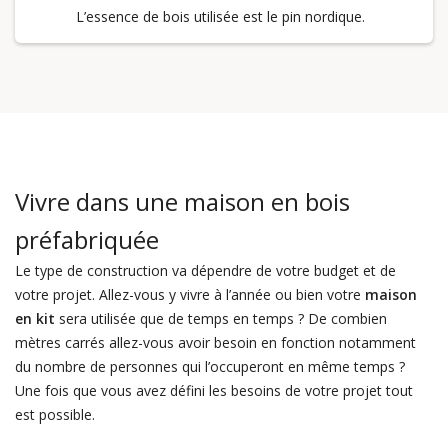
L’essence de bois utilisée est le pin nordique.
Vivre dans une maison en bois
préfabriquée
Le type de construction va dépendre de votre budget et de
votre projet. Allez-vous y vivre à l’année ou bien votre
maison
en kit
sera utilisée que de temps en temps ? De combien
mètres carrés allez-vous avoir besoin en fonction notamment
du nombre de personnes qui l’occuperont en même temps ?
Une fois que vous avez défini les besoins de votre projet tout
est possible.