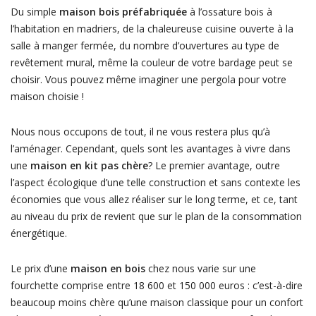
Du simple
maison bois préfabriquée
à l’ossature bois à
l’habitation en madriers, de la chaleureuse cuisine ouverte à la
salle à manger fermée, du nombre d’ouvertures au type de
revêtement mural, même la couleur de votre bardage peut se
choisir. Vous pouvez même imaginer une pergola pour votre
maison choisie !
Nous nous occupons de tout, il ne vous restera plus qu’à
l’aménager. Cependant, quels sont les avantages à vivre dans
une
maison en kit pas chère
? Le premier avantage, outre
l’aspect écologique d’une telle construction et sans contexte les
économies que vous allez réaliser sur le long terme, et ce, tant
au niveau du prix de revient que sur le plan de la consommation
énergétique.
Le prix d’une
maison en bois
chez nous varie sur une
fourchette comprise entre 18 600 et 150 000 euros : c’est-à-dire
beaucoup moins chère qu’une maison classique pour un confort