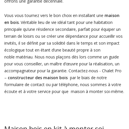
offrons une garantie décennale.
Vous vous tournez vers le bon choix en installant une
maison
en bois
. Véritable lieu de vie idéal tant pour une habitation
principale qu’une résidence secondaire, parfait pour équiper un
terrain de loisirs ou se créer une dépendance pour accueillir vos
invités, il se définit par sa solidité dans le temps et son impact
écologique tout en étant d’une beauté propre à son
noble matériau. Nous nous plaçons dès lors comme un guide
pour vous conseiller, un maître d’œuvre pour la réalisation, un
accompagnateur pour la garantie. Contactez-nous - Chalet Pro
–
constructeur des maison bois
par le biais de notre
formulaire de contact ou par téléphone, nous sommes à votre
écoute et à votre service pour que maison à monter soi-même.
Maison bois en kit à monter soi