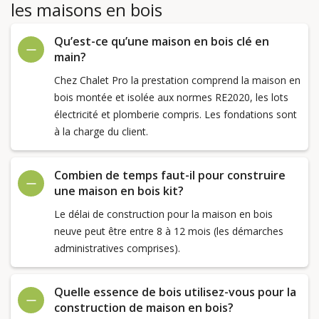
les maisons en bois
Qu’est-ce qu’une maison en bois clé en
main?
Chez Chalet Pro la prestation comprend la maison en
bois montée et isolée aux normes RE2020, les lots
électricité et plomberie compris. Les fondations sont
à la charge du client.
Combien de temps faut-il pour construire
une maison en bois kit?
Le délai de construction pour la maison en bois
neuve peut être entre 8 à 12 mois (les démarches
administratives comprises).
Quelle essence de bois utilisez-vous pour la
construction de maison en bois?