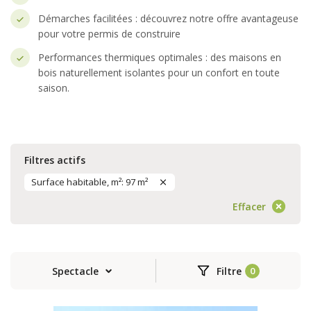
Démarches facilitées : découvrez notre offre avantageuse
pour votre permis de construire
Performances thermiques optimales : des maisons en
bois naturellement isolantes pour un confort en toute
saison.
Filtres actifs
Surface habitable, m²: 97 m²
Effacer
Spectacle
Filtre