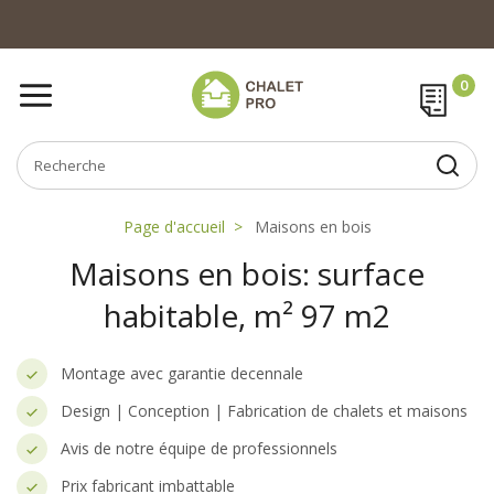
Page d'accueil
Maisons en bois
Maisons en bois: surface
habitable, m² 97 m2
Montage avec garantie decennale
Design | Conception | Fabrication de chalets et maisons
Avis de notre équipe de professionnels
Prix fabricant imbattable