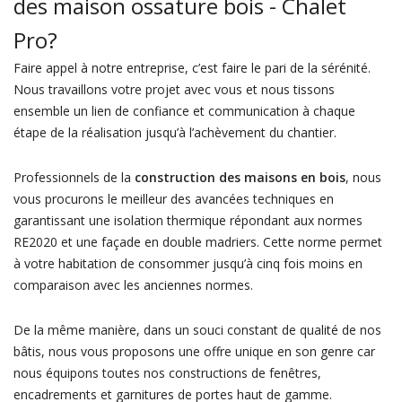
des maison ossature bois - Chalet
Pro?
Faire appel à notre entreprise, c’est faire le pari de la sérénité.
Nous travaillons votre projet avec vous et nous tissons
ensemble un lien de confiance et communication à chaque
étape de la réalisation jusqu’à l’achèvement du chantier.
Professionnels de la
construction des maisons en bois
, nous
vous procurons le meilleur des avancées techniques en
garantissant une isolation thermique répondant aux normes
RE2020 et une façade en double madriers. Cette norme permet
à votre habitation de consommer jusqu’à cinq fois moins en
comparaison avec les anciennes normes.
De la même manière, dans un souci constant de qualité de nos
bâtis, nous vous proposons une offre unique en son genre car
nous équipons toutes nos constructions de fenêtres,
encadrements et garnitures de portes haut de gamme.