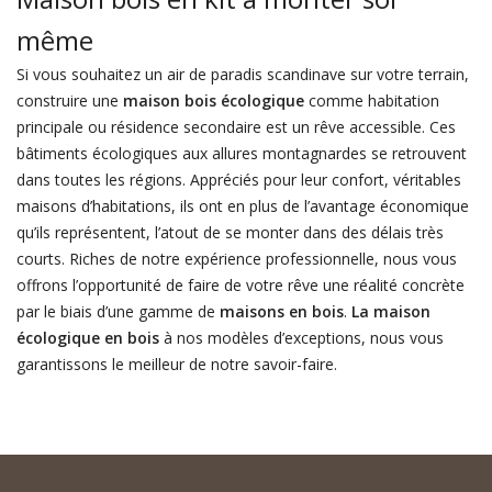
même
Si vous souhaitez un air de paradis scandinave sur votre terrain,
construire une
maison bois écologique
comme habitation
principale ou résidence secondaire est un rêve accessible. Ces
bâtiments écologiques aux allures montagnardes se retrouvent
dans toutes les régions. Appréciés pour leur confort, véritables
maisons d’habitations, ils ont en plus de l’avantage économique
qu’ils représentent, l’atout de se monter dans des délais très
courts. Riches de notre expérience professionnelle, nous vous
offrons l’opportunité de faire de votre rêve une réalité concrète
par le biais d’une gamme de
maisons en bois
.
La maison
écologique en bois
à nos modèles d’exceptions, nous vous
garantissons le meilleur de notre savoir-faire.