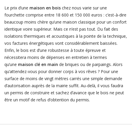
Le prix d’une
maison en bois
chez nous varie sur une
fourchette comprise entre 18 600 et 150 000 euros : c’est-à-dire
beaucoup moins chère qu’une maison classique pour un confort
identique voire supérieur. Mais ce n’est pas tout. Du fait des
isolations thermiques et acoustiques à la pointe de la technique,
vos factures énergétiques vont considérablement baissées.
Enfin, le bois est d’une robustesse à toute épreuve et
nécessitera moins de dépenses en entretien à termes
qu’une
maison clé en main
de briques ou de parpaings. Alors
qu’attendez-vous pour donner corps à vos rêves ? Pour une
surface de moins de vingt mètres carrés une simple demande
d’autorisation auprès de la mairie suffit. Au-delà, il vous faudra
un permis de construire et sachez d’avance que le bois ne peut
être un motif de refus d’obtention du permis.