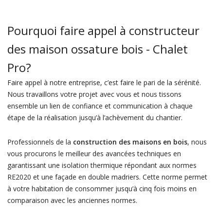
Pourquoi faire appel à constructeur
des maison ossature bois - Chalet
Pro?
Faire appel à notre entreprise, c’est faire le pari de la sérénité.
Nous travaillons votre projet avec vous et nous tissons
ensemble un lien de confiance et communication à chaque
étape de la réalisation jusqu’à l’achèvement du chantier.
Professionnels de la
construction des maisons en bois
, nous
vous procurons le meilleur des avancées techniques en
garantissant une isolation thermique répondant aux normes
RE2020 et une façade en double madriers. Cette norme permet
à votre habitation de consommer jusqu’à cinq fois moins en
comparaison avec les anciennes normes.