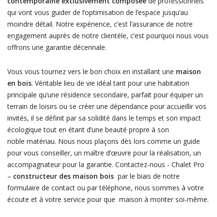
contemporaine exclusivement composée
de professionnels
qui vont vous guider de l’optimisation de l’espace jusqu’au
moindre détail. Notre expérience, c’est l’assurance de notre
engagement auprès de notre clientèle, c’est pourquoi nous vous
offrons une garantie décennale.
Vous vous tournez vers le bon choix en installant une
maison
en bois
. Véritable lieu de vie idéal tant pour une habitation
principale qu’une résidence secondaire, parfait pour équiper un
terrain de loisirs ou se créer une dépendance pour accueillir vos
invités, il se définit par sa solidité dans le temps et son impact
écologique tout en étant d’une beauté propre à son
noble matériau. Nous nous plaçons dès lors comme un guide
pour vous conseiller, un maître d’œuvre pour la réalisation, un
accompagnateur pour la garantie. Contactez-nous - Chalet Pro
–
constructeur des maison bois
par le biais de notre
formulaire de contact ou par téléphone, nous sommes à votre
écoute et à votre service pour que maison à monter soi-même.