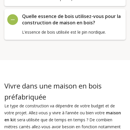
Quelle essence de bois utilisez-vous pour la
construction de maison en bois?
L’essence de bois utilisée est le pin nordique.
Vivre dans une maison en bois
préfabriquée
Le type de construction va dépendre de votre budget et de
votre projet. Allez-vous y vivre à l’année ou bien votre
maison
en kit
sera utilisée que de temps en temps ? De combien
mètres carrés allez-vous avoir besoin en fonction notamment