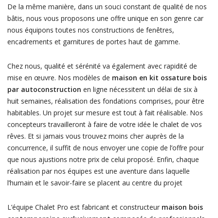
De la même manière, dans un souci constant de qualité de nos
bâtis, nous vous proposons une offre unique en son genre car
nous équipons toutes nos constructions de fenêtres,
encadrements et garnitures de portes haut de gamme.
Chez nous, qualité et sérénité va également avec rapidité de
mise en œuvre. Nos modèles de
maison en kit ossature bois
par autoconstruction
en ligne nécessitent un délai de six à
huit semaines, réalisation des fondations comprises, pour être
habitables. Un projet sur mesure est tout à fait réalisable. Nos
concepteurs travailleront à faire de votre idée le chalet de vos
rêves. Et si jamais vous trouvez moins cher auprès de la
concurrence, il suffit de nous envoyer une copie de l’offre pour
que nous ajustions notre prix de celui proposé. Enfin, chaque
réalisation par nos équipes est une aventure dans laquelle
l’humain et le savoir-faire se placent au centre du projet
L’équipe Chalet Pro est fabricant et constructeur
maison bois