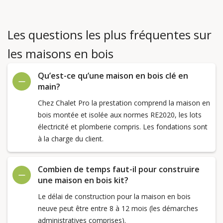
Les questions les plus fréquentes sur
les maisons en bois
Qu’est-ce qu’une maison en bois clé en
main?
Chez Chalet Pro la prestation comprend la maison en
bois montée et isolée aux normes RE2020, les lots
électricité et plomberie compris. Les fondations sont
à la charge du client.
Combien de temps faut-il pour construire
une maison en bois kit?
Le délai de construction pour la maison en bois
neuve peut être entre 8 à 12 mois (les démarches
administratives comprises).