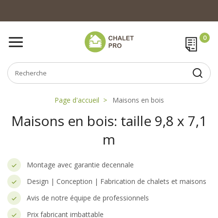
Page d'accueil
Maisons en bois
Maisons en bois: taille 9,8 x 7,1
m
Montage avec garantie decennale
Design | Conception | Fabrication de chalets et maisons
Avis de notre équipe de professionnels
Prix fabricant imbattable