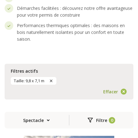
Démarches facilitées : découvrez notre offre avantageuse
pour votre permis de construire
Performances thermiques optimales : des maisons en
bois naturellement isolantes pour un confort en toute
saison.
Filtres actifs
Taille: 9,8 x 7,1 m
Effacer
Spectacle
Filtre