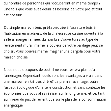
du nombre de personnes qui l’occuperont en même temps ?
Une fois que vous avez défini les besoins de votre projet tout
est possible.
Du simple
maison bois préfabriquée
à l’ossature bois à
l’habitation en madriers, de la chaleureuse cuisine ouverte à la
salle à manger fermée, du nombre d’ouvertures au type de
revêtement mural, même la couleur de votre bardage peut se
choisir. Vous pouvez même imaginer une pergola pour votre
maison choisie !
Nous nous occupons de tout, il ne vous restera plus qu’à
l’aménager. Cependant, quels sont les avantages à vivre dans
une
maison en kit pas chère
? Le premier avantage, outre
l’aspect écologique d’une telle construction et sans contexte les
économies que vous allez réaliser sur le long terme, et ce, tant
au niveau du prix de revient que sur le plan de la consommation
énergétique.