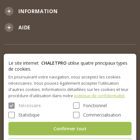
INFORMATION
AIDE
Le site internet
CHALETPRO
utilise quatre principaux types
de cookies.
En poursuivant votre navigation, vous acceptez les cookies
nécessaires. Vous pouvez également accepter l'utilisation
d'autres cookies. Informations détaillées sur les cookies et leur
procédure d'utilisation dans notre
politique de confidentialité
.
Nécessaire
Fonctionnel
Statistique
Commercialisation
Confirmer tout