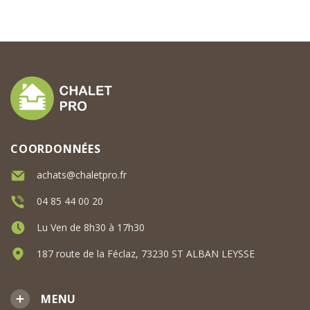
COORDONNÉES
achats@chaletpro.fr
04 85 44 00 20
Lu Ven de 8h30 à 17h30
187 route de la Féclaz, 73230 ST ALBAN LEYSSE
MENU