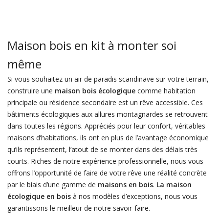
Maison bois en kit à monter soi
même
Si vous souhaitez un air de paradis scandinave sur votre terrain,
construire une
maison bois écologique
comme habitation
principale ou résidence secondaire est un rêve accessible. Ces
bâtiments écologiques aux allures montagnardes se retrouvent
dans toutes les régions. Appréciés pour leur confort, véritables
maisons d’habitations, ils ont en plus de l’avantage économique
qu’ils représentent, l’atout de se monter dans des délais très
courts. Riches de notre expérience professionnelle, nous vous
offrons l’opportunité de faire de votre rêve une réalité concrète
par le biais d’une gamme de
maisons en bois
.
La maison
écologique en bois
à nos modèles d’exceptions, nous vous
garantissons le meilleur de notre savoir-faire.