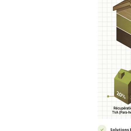
Solutions 