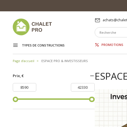
achats@chalet
PROMOTIONS
TYPES DE CONSTRUCTIONS
Page d'accueil
ESPACE PRO & INVESTISSEURS
ESPACE
Prix, €