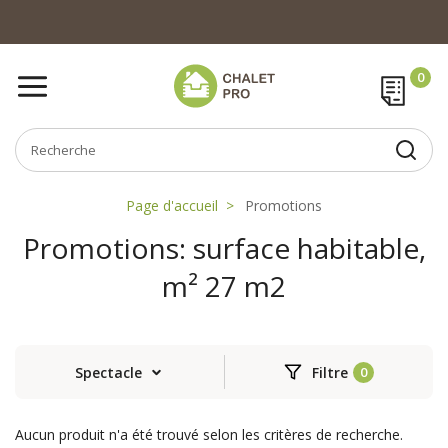
Page d'accueil
Promotions
Promotions: surface habitable,
m² 27 m2
Spectacle
Filtre
Aucun produit n'a été trouvé selon les critères de recherche.