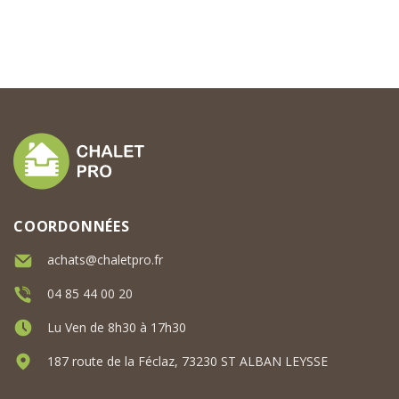
COORDONNÉES
achats@chaletpro.fr
04 85 44 00 20
Lu Ven de 8h30 à 17h30
187 route de la Féclaz, 73230 ST ALBAN LEYSSE