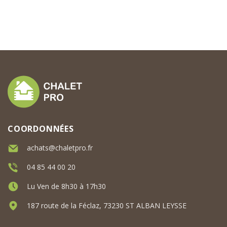
COORDONNÉES
achats@chaletpro.fr
04 85 44 00 20
Lu Ven de 8h30 à 17h30
187 route de la Féclaz, 73230 ST ALBAN LEYSSE