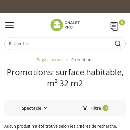
Page d'accueil
Promotions
Promotions: surface habitable,
m² 32 m2
Spectacle
Filtre
Aucun produit n'a été trouvé selon les critères de recherche.