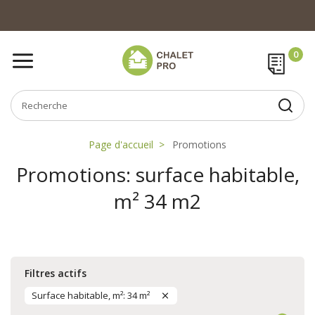
Page d'accueil
Promotions
Promotions: surface habitable,
m² 34 m2
Filtres actifs
Surface habitable, m²: 34 m²