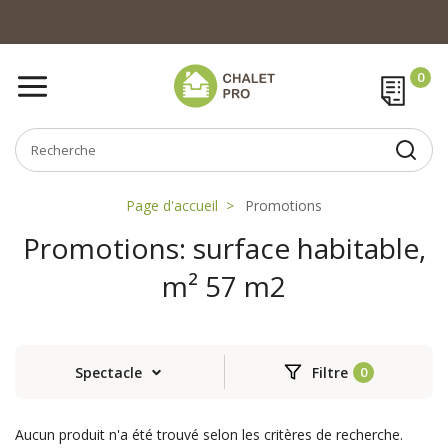
Page d'accueil
Promotions
Promotions: surface habitable,
m² 57 m2
Spectacle
Filtre
Aucun produit n'a été trouvé selon les critères de recherche.