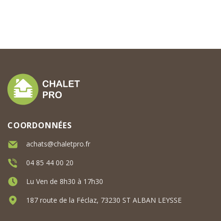
COORDONNÉES
achats@chaletpro.fr
04 85 44 00 20
Lu Ven de 8h30 à 17h30
187 route de la Féclaz, 73230 ST ALBAN LEYSSE