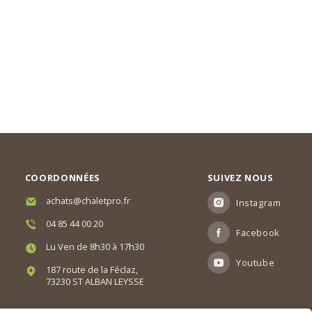
COORDONNÉES
SUIVEZ NOUS
achats@chaletpro.fr
Instagram
04 85 44 00 20
Facebook
Lu Ven de 8h30 à 17h30
Youtube
187 route de la Féclaz,
73230 ST ALBAN LEYSSE