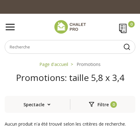
Page d'accueil
Promotions
Promotions: taille 5,8 x 3,4
Spectacle
Filtre
Aucun produit n'a été trouvé selon les critères de recherche.