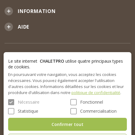
INFORMATION
AIDE
Le site internet
CHALETPRO
utilise quatre principaux types
de cookies.
En poursuivant votre navigation, vous acceptez les cookies
nécessaires. Vous pouvez également accepter l'utilisation
d'autres cookies. Informations détaillées sur les cookies et leur
procédure d'utilisation dans notre
politique de confidentialité
.
Nécessaire
Fonctionnel
Statistique
Commercialisation
Confirmer tout