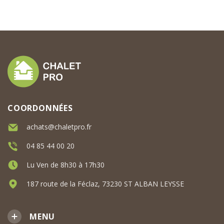
COORDONNÉES
achats@chaletpro.fr
04 85 44 00 20
Lu Ven de 8h30 à 17h30
187 route de la Féclaz, 73230 ST ALBAN LEYSSE
MENU